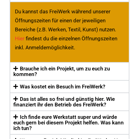
Du kannst das FreiWerk während unserer
Öffnungszeiten für einen der jeweiligen
Bereiche (z.B. Werken, Textil, Kunst) nutzen.
Hier
findest du die einzelnen Öffnungszeiten
inkl. Anmeldemöglichkeit.
Brauche ich ein Projekt, um zu euch zu
kommen?
Was kostet ein Besuch im FreiWerk?
Das ist alles so frei und günstig hier. Wie
finanziert ihr den Betrieb des FreiWerk?
Ich finde eure Werkstatt super und würde
euch gern bei diesem Projekt helfen. Was kann
ich tun?