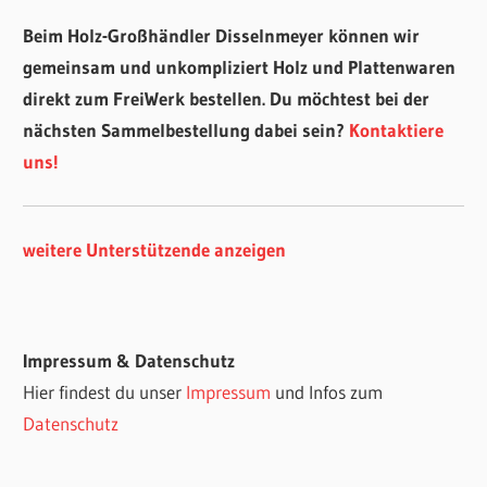
Beim Holz-Großhändler Disselnmeyer können wir
gemeinsam und unkompliziert Holz und Plattenwaren
direkt zum FreiWerk bestellen. Du möchtest bei der
nächsten Sammelbestellung dabei sein?
Kontaktiere
uns!
weitere Unterstützende anzeigen
Impressum & Datenschutz
Hier findest du unser
Impressum
und Infos zum
Datenschutz