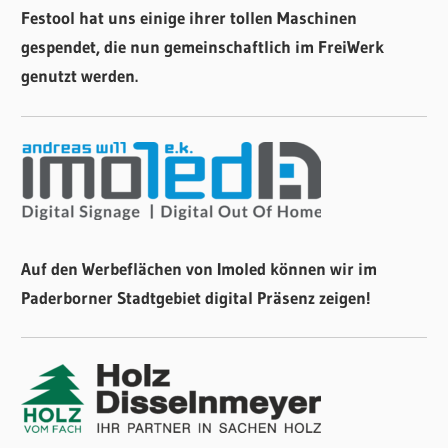
Festool hat uns einige ihrer tollen Maschinen
gespendet, die nun gemeinschaftlich im FreiWerk
genutzt werden.
Auf den Werbeflächen von Imoled können wir im
Paderborner Stadtgebiet digital Präsenz zeigen!