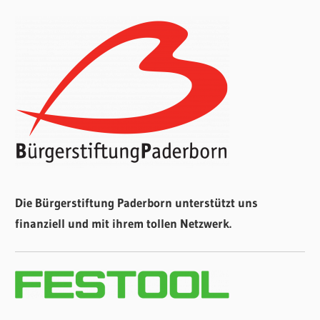
Die Bürgerstiftung Paderborn unterstützt uns
finanziell und mit ihrem tollen Netzwerk.