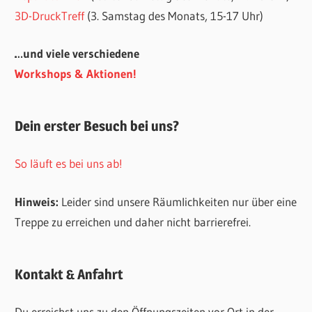
3D-DruckTreff
(3. Samstag des Monats, 15-17 Uhr)
…und viele verschiedene
Workshops & Aktionen!
Dein erster Besuch bei uns?
So läuft es bei uns ab!
Hinweis:
Leider sind unsere Räumlichkeiten nur über eine
Treppe zu erreichen und daher nicht barrierefrei.
Kontakt & Anfahrt
Du erreichst uns zu den Öffnungszeiten vor Ort in der