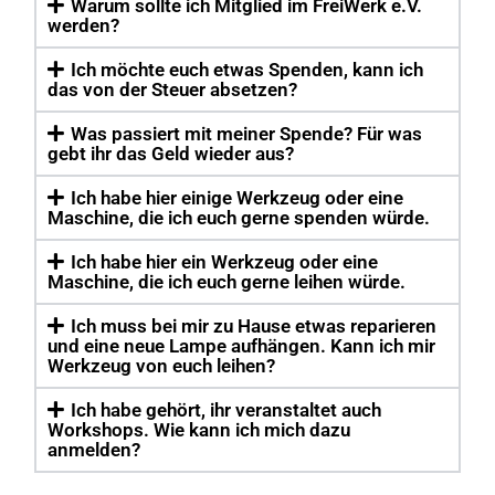
Warum sollte ich Mitglied im FreiWerk e.V.
werden?
Ich möchte euch etwas Spenden, kann ich
das von der Steuer absetzen?
Was passiert mit meiner Spende? Für was
gebt ihr das Geld wieder aus?
Ich habe hier einige Werkzeug oder eine
Maschine, die ich euch gerne spenden würde.
Ich habe hier ein Werkzeug oder eine
Maschine, die ich euch gerne leihen würde.
Ich muss bei mir zu Hause etwas reparieren
und eine neue Lampe aufhängen. Kann ich mir
Werkzeug von euch leihen?
Ich habe gehört, ihr veranstaltet auch
Workshops. Wie kann ich mich dazu
anmelden?