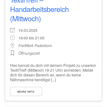
Handarbeitsbereich
(Mittwoch)
19.03.2025
18:00 bis 21:00
FreiWerk Paderborn
Öffnungszeit
Hier kannst du dich mit deinem Projekt zu unserem
TextilTreff (Mittwoch 18-21 Uhr) anmelden. Melde
dich für diesen Bereich an, wenn du keine
Nähmaschine benötigst [...]
MORE INFO