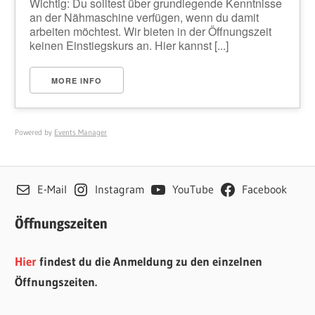
Wichtig: Du solltest über grundlegende Kenntnisse
an der Nähmaschine verfügen, wenn du damit
arbeiten möchtest. Wir bieten in der Öffnungszeit
keinen Einstiegskurs an. Hier kannst [...]
MORE INFO
Powered by
Events Manager
E-Mail
Instagram
YouTube
Facebook
Öffnungszeiten
Hier
findest du die Anmeldung zu den einzelnen
Öffnungszeiten.