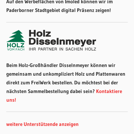
Auf den Werbeflächen von Imoled können wir im
Paderborner Stadtgebiet digital Präsenz zeigen!
Beim Holz-Großhändler Disselnmeyer können wir
gemeinsam und unkompliziert Holz und Plattenwaren
direkt zum FreiWerk bestellen. Du möchtest bei der
nächsten Sammelbestellung dabei sein?
Kontaktiere
uns!
weitere Unterstützende anzeigen