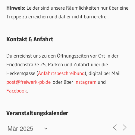
Hinweis:
Leider sind unsere Räumlichkeiten nur über eine
Treppe zu erreichen und daher nicht barrierefrei.
Kontakt & Anfahrt
Du erreichst uns zu den Öffnungszeiten vor Ort in der
Friedrichstraße 25, Parken und Zufahrt über die
Heckersgasse (
Anfahrtsbeschreibung
), digital per Mail
post@freiwerk-pb.de
oder über
Instagram
und
Facebook
.
Veranstaltungskalender