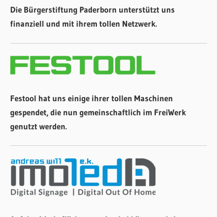
Die Bürgerstiftung Paderborn unterstützt uns
finanziell und mit ihrem tollen Netzwerk.
Festool hat uns einige ihrer tollen Maschinen
gespendet, die nun gemeinschaftlich im FreiWerk
genutzt werden.