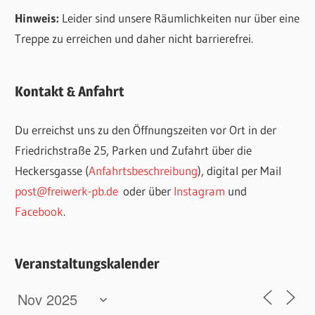
Hinweis:
Leider sind unsere Räumlichkeiten nur über eine
Treppe zu erreichen und daher nicht barrierefrei.
Kontakt & Anfahrt
Du erreichst uns zu den Öffnungszeiten vor Ort in der
Friedrichstraße 25, Parken und Zufahrt über die
Heckersgasse (
Anfahrtsbeschreibung
), digital per Mail
post@freiwerk-pb.de
oder über
Instagram
und
Facebook
.
Veranstaltungskalender