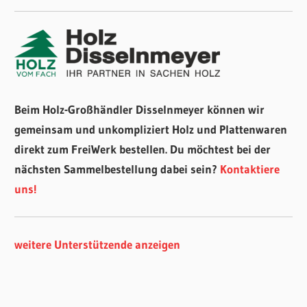
Beim Holz-Großhändler Disselnmeyer können wir
gemeinsam und unkompliziert Holz und Plattenwaren
direkt zum FreiWerk bestellen. Du möchtest bei der
nächsten Sammelbestellung dabei sein?
Kontaktiere
uns!
weitere Unterstützende anzeigen