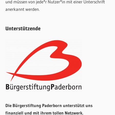
und müssen von jede*r Nutzer*in mit einer Unterschrift
anerkannt werden.
Unterstützende
Die Bürgerstiftung Paderborn unterstützt uns
finanziell und mit ihrem tollen Netzwerk.