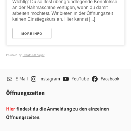
Wichtig: Du solltest über grundlegende Kenntnisse
an der Nähmaschine verfügen, wenn du damit
arbeiten möchtest. Wir bieten in der Öffnungszeit
keinen Einstiegskurs an. Hier kannst [...]
MORE INFO
Powered by
Events Manager
E-Mail
Instagram
YouTube
Facebook
Öffnungszeiten
Hier
findest du die Anmeldung zu den einzelnen
Öffnungszeiten.