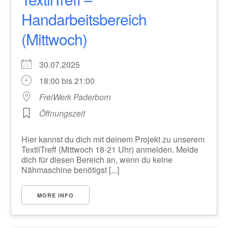
Handarbeitsbereich
(Mittwoch)
30.07.2025
18:00 bis 21:00
FreiWerk Paderborn
Öffnungszeit
Hier kannst du dich mit deinem Projekt zu unserem
TextilTreff (Mittwoch 18-21 Uhr) anmelden. Melde
dich für diesen Bereich an, wenn du keine
Nähmaschine benötigst [...]
MORE INFO