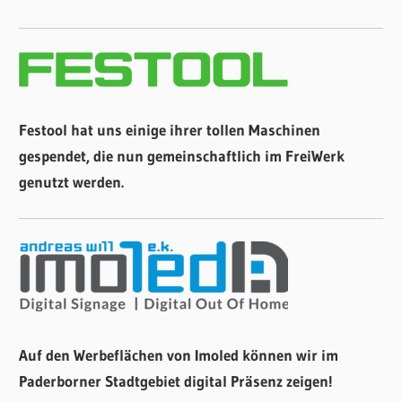
Festool hat uns einige ihrer tollen Maschinen
gespendet, die nun gemeinschaftlich im FreiWerk
genutzt werden.
Auf den Werbeflächen von Imoled können wir im
Paderborner Stadtgebiet digital Präsenz zeigen!