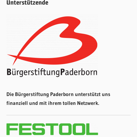
Unterstützende
Die Bürgerstiftung Paderborn unterstützt uns
finanziell und mit ihrem tollen Netzwerk.