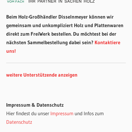
Beim Holz-Großhändler Disselnmeyer können wir
gemeinsam und unkompliziert Holz und Plattenwaren
direkt zum FreiWerk bestellen. Du möchtest bei der
nächsten Sammelbestellung dabei sein?
Kontaktiere
uns!
weitere Unterstützende anzeigen
Impressum & Datenschutz
Hier findest du unser
Impressum
und Infos zum
Datenschutz