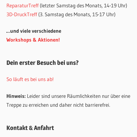
ReparaturTreff
(letzter Samstag des Monats, 14-19 Uhr)
3D-DruckTreff
(3. Samstag des Monats, 15-17 Uhr)
…und viele verschiedene
Workshops & Aktionen!
Dein erster Besuch bei uns?
So läuft es bei uns ab!
Hinweis:
Leider sind unsere Räumlichkeiten nur über eine
Treppe zu erreichen und daher nicht barrierefrei.
Kontakt & Anfahrt