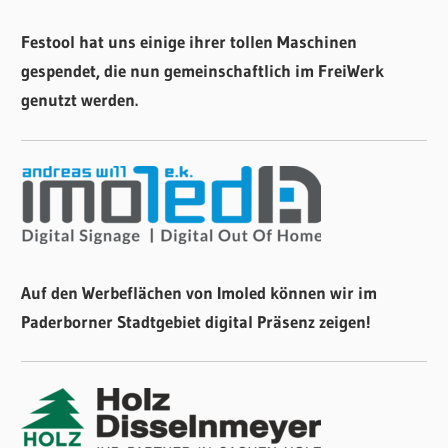
Festool hat uns einige ihrer tollen Maschinen
gespendet, die nun gemeinschaftlich im FreiWerk
genutzt werden.
Auf den Werbeflächen von Imoled können wir im
Paderborner Stadtgebiet digital Präsenz zeigen!