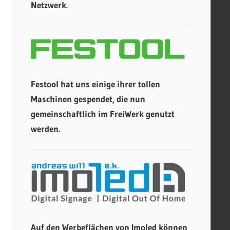
Netzwerk.
Festool hat uns einige ihrer tollen
Maschinen gespendet, die nun
gemeinschaftlich im FreiWerk genutzt
werden.
Auf den Werbeflächen von Imoled können