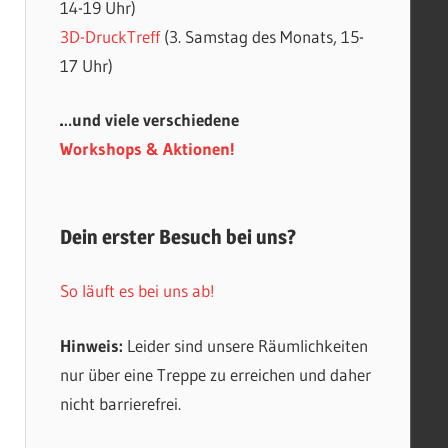
14-19 Uhr)
3D-DruckTreff
(3. Samstag des Monats, 15-
17 Uhr)
…und viele verschiedene
Workshops & Aktionen!
Dein erster Besuch bei uns?
So läuft es bei uns ab!
Hinweis:
Leider sind unsere Räumlichkeiten
nur über eine Treppe zu erreichen und daher
nicht barrierefrei.