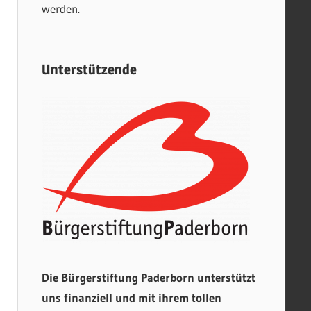
werden.
Unterstützende
Die Bürgerstiftung Paderborn unterstützt
uns finanziell und mit ihrem tollen