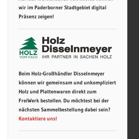
wir im Paderborner Stadtgebiet digital
Präsenz zeigen!
Beim Holz-Großhändler Disselnmeyer
können wir gemeinsam und unkompliziert
Holz und Plattenwaren direkt zum
FreiWerk bestellen. Du möchtest bei der
nächsten Sammelbestellung dabei sein?
Kontaktiere uns!