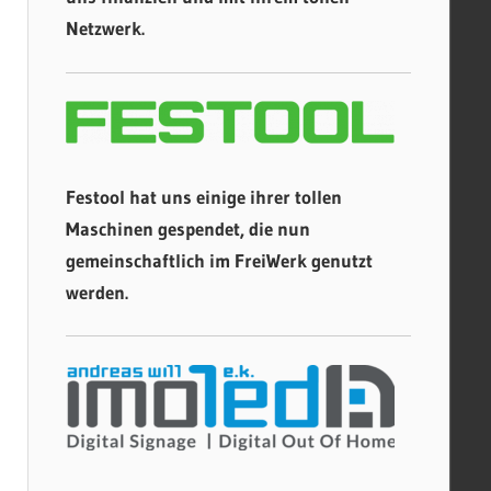
Netzwerk.
Festool hat uns einige ihrer tollen
Maschinen gespendet, die nun
gemeinschaftlich im FreiWerk genutzt
werden.