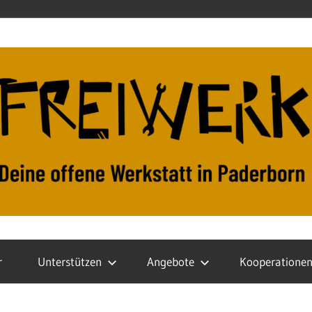
r
Unterstützen
Angebote
Kooperatione