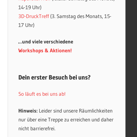
14-19 Uhr)
3D-DruckTreff
(3. Samstag des Monats, 15-
17 Uhr)
…und viele verschiedene
Workshops & Aktionen!
Dein erster Besuch bei uns?
So läuft es bei uns ab!
Hinweis:
Leider sind unsere Räumlichkeiten
nur über eine Treppe zu erreichen und daher
nicht barrierefrei.