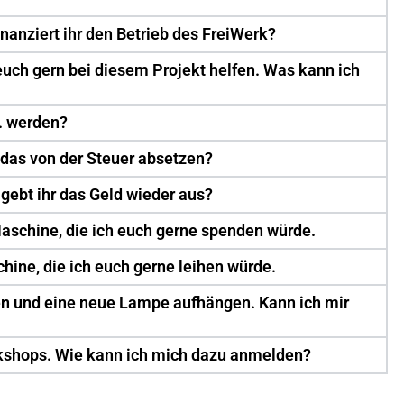
finanziert ihr den Betrieb des FreiWerk?
euch gern bei diesem Projekt helfen. Was kann ich
. werden?
das von der Steuer absetzen?
gebt ihr das Geld wieder aus?
Maschine, die ich euch gerne spenden würde.
hine, die ich euch gerne leihen würde.
en und eine neue Lampe aufhängen. Kann ich mir
orkshops. Wie kann ich mich dazu anmelden?