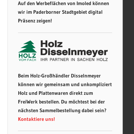
Auf den Werbeflächen von Imoled können
wir im Paderborner Stadtgebiet digital
Präsenz zeigen!
Beim Holz-Großhändler Disselnmeyer
können wir gemeinsam und unkompliziert
Holz und Plattenwaren direkt zum
FreiWerk bestellen. Du möchtest bei der
nächsten Sammelbestellung dabei sein?
Kontaktiere uns!