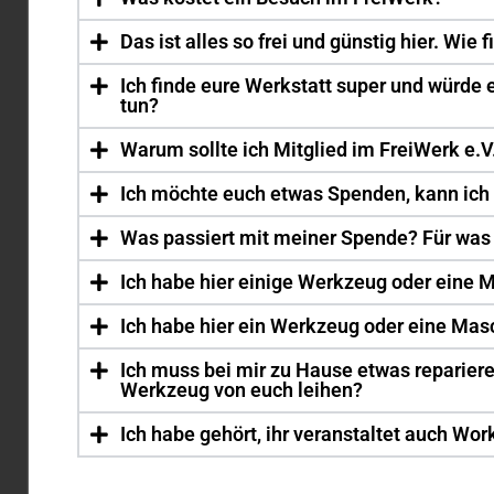
Das ist alles so frei und günstig hier. Wie 
Ich finde eure Werkstatt super und würde 
tun?
Warum sollte ich Mitglied im FreiWerk e.V
Ich möchte euch etwas Spenden, kann ich 
Was passiert mit meiner Spende? Für was 
Ich habe hier einige Werkzeug oder eine 
Ich habe hier ein Werkzeug oder eine Masc
Ich muss bei mir zu Hause etwas reparier
Werkzeug von euch leihen?
Ich habe gehört, ihr veranstaltet auch W