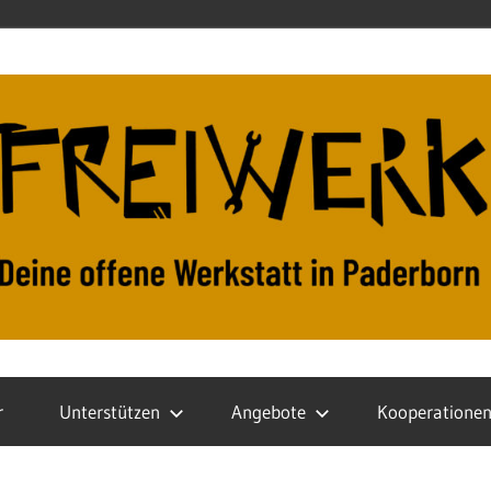
r
Unterstützen
Angebote
Kooperatione