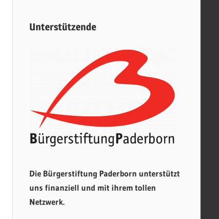
Unterstützende
Die Bürgerstiftung Paderborn unterstützt
uns finanziell und mit ihrem tollen
Netzwerk.