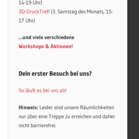
14-19 Uhr)
3D-DruckTreff
(3. Samstag des Monats, 15-
17 Uhr)
…und viele verschiedene
Workshops & Aktionen!
Dein erster Besuch bei uns?
So läuft es bei uns ab!
Hinweis:
Leider sind unsere Räumlichkeiten
nur über eine Treppe zu erreichen und daher
nicht barrierefrei.