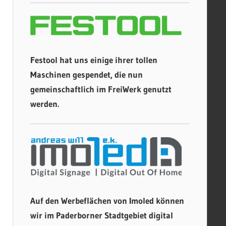
Festool hat uns einige ihrer tollen
Maschinen gespendet, die nun
gemeinschaftlich im FreiWerk genutzt
werden.
Auf den Werbeflächen von Imoled können
wir im Paderborner Stadtgebiet digital