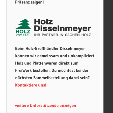
Präsenz zeigen!
Beim Holz-Großhändler Disselnmeyer
können wir gemeinsam und unkompliziert
Holz und Plattenwaren direkt zum
FreiWerk bestellen. Du möchtest bei der
nächsten Sammelbestellung dabei sein?
Kontaktiere uns!
weitere Unterstützende anzeigen