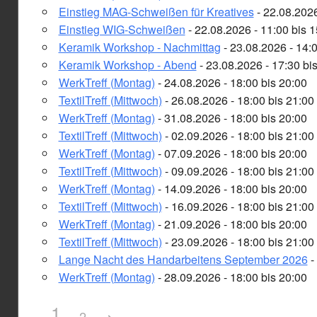
Einstieg MAG-Schweißen für Kreatives
- 22.08.2026
Einstieg WIG-Schweißen
- 22.08.2026 - 11:00 bis 1
Keramik Workshop - Nachmittag
- 23.08.2026 - 14:0
Keramik Workshop - Abend
- 23.08.2026 - 17:30 bi
WerkTreff (Montag)
- 24.08.2026 - 18:00 bis 20:00
TextilTreff (Mittwoch)
- 26.08.2026 - 18:00 bis 21:00
WerkTreff (Montag)
- 31.08.2026 - 18:00 bis 20:00
TextilTreff (Mittwoch)
- 02.09.2026 - 18:00 bis 21:00
WerkTreff (Montag)
- 07.09.2026 - 18:00 bis 20:00
TextilTreff (Mittwoch)
- 09.09.2026 - 18:00 bis 21:00
WerkTreff (Montag)
- 14.09.2026 - 18:00 bis 20:00
TextilTreff (Mittwoch)
- 16.09.2026 - 18:00 bis 21:00
WerkTreff (Montag)
- 21.09.2026 - 18:00 bis 20:00
TextilTreff (Mittwoch)
- 23.09.2026 - 18:00 bis 21:00
Lange Nacht des Handarbeitens September 2026
-
WerkTreff (Montag)
- 28.09.2026 - 18:00 bis 20:00
1
2