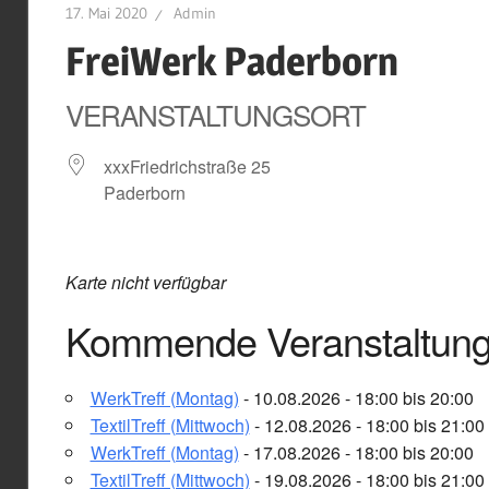
17. Mai 2020
Admin
FreiWerk Paderborn
VERANSTALTUNGSORT
xxxFriedrichstraße 25
Paderborn
Karte nicht verfügbar
Kommende Veranstaltun
WerkTreff (Montag)
- 10.08.2026 - 18:00 bis 20:00
TextilTreff (Mittwoch)
- 12.08.2026 - 18:00 bis 21:00
WerkTreff (Montag)
- 17.08.2026 - 18:00 bis 20:00
TextilTreff (Mittwoch)
- 19.08.2026 - 18:00 bis 21:00