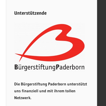
Unterstützende
Die Bürgerstiftung Paderborn unterstützt
uns finanziell und mit ihrem tollen
Netzwerk.