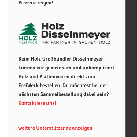
Präsenz zeigen!
Beim Holz-Großhändler Disselnmeyer
können wir gemeinsam und unkompliziert
Holz und Plattenwaren direkt zum
FreiWerk bestellen. Du möchtest bei der
nächsten Sammelbestellung dabei sein?
Kontaktiere uns!
weitere Unterstützende anzeigen