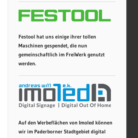
Festool hat uns einige ihrer tollen
Maschinen gespendet, die nun
gemeinschaftlich im FreiWerk genutzt
werden.
Auf den Werbeflächen von Imoled können
wir im Paderborner Stadtgebiet digital