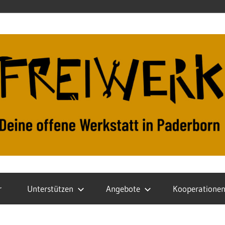
r
Unterstützen
Angebote
Kooperatione