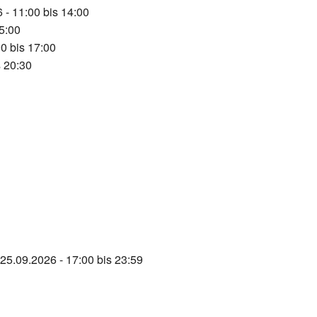
 - 11:00 bis 14:00
5:00
0 bis 17:00
s 20:30
 25.09.2026 - 17:00 bis 23:59