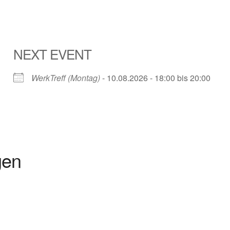
NEXT EVENT
WerkTreff (Montag)
- 10.08.2026 - 18:00 bis 20:00
gen