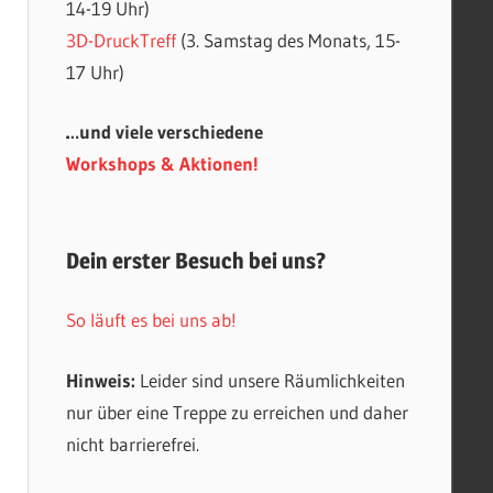
14-19 Uhr)
3D-DruckTreff
(3. Samstag des Monats, 15-
17 Uhr)
…und viele verschiedene
Workshops & Aktionen!
Dein erster Besuch bei uns?
So läuft es bei uns ab!
Hinweis:
Leider sind unsere Räumlichkeiten
nur über eine Treppe zu erreichen und daher
nicht barrierefrei.