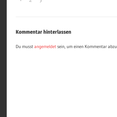
Beitragsnavigation
Kommentar hinterlassen
Du musst
angemeldet
sein, um einen Kommentar abzu