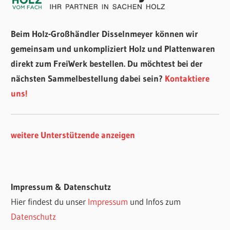
Beim Holz-Großhändler Disselnmeyer können wir
gemeinsam und unkompliziert Holz und Plattenwaren
direkt zum FreiWerk bestellen. Du möchtest bei der
nächsten Sammelbestellung dabei sein?
Kontaktiere
uns!
weitere Unterstützende anzeigen
Impressum & Datenschutz
Hier findest du unser
Impressum
und Infos zum
Datenschutz