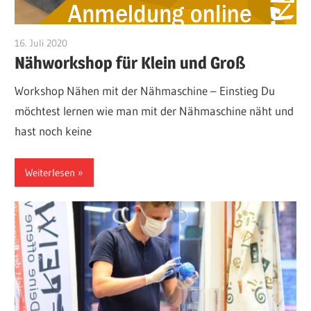
16. Juli 2020
Admin
Nähworkshop für Klein und Groß
Workshop Nähen mit der Nähmaschine – Einstieg Du
möchtest lernen wie man mit der Nähmaschine näht und
hast noch keine
Weiterlesen