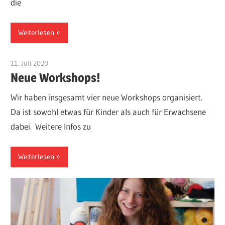
die
Weiterlesen
11. Juli 2020
Admin
Neue Workshops!
Wir haben insgesamt vier neue Workshops organisiert.
Da ist sowohl etwas für Kinder als auch für Erwachsene
dabei. Weitere Infos zu
Weiterlesen