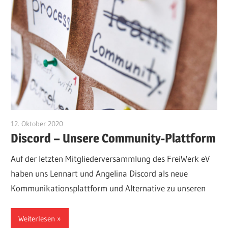
12. Oktober 2020
Admin
Discord – Unsere Community-Plattform
Auf der letzten Mitgliederversammlung des FreiWerk eV
haben uns Lennart und Angelina Discord als neue
Kommunikationsplattform und Alternative zu unseren
Weiterlesen