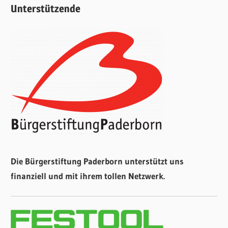
Unterstützende
Die Bürgerstiftung Paderborn unterstützt uns
finanziell und mit ihrem tollen Netzwerk.