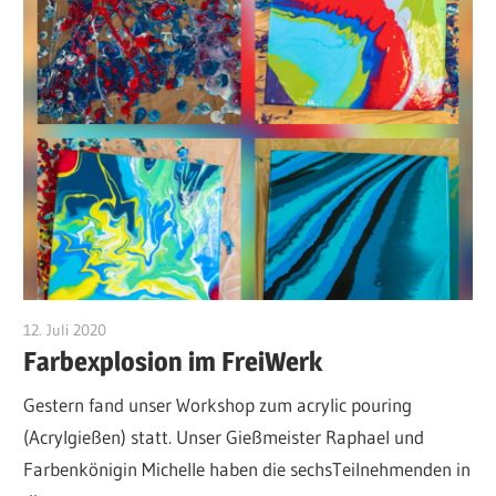
12. Juli 2020
Admin
Farbexplosion im FreiWerk
Gestern fand unser Workshop zum acrylic pouring
(Acrylgießen) statt. Unser Gießmeister Raphael und
Farbenkönigin Michelle haben die sechsTeilnehmenden in