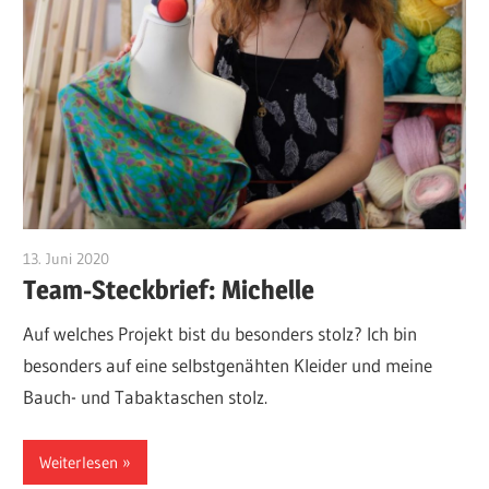
13. Juni 2020
Admin
Team-Steckbrief: Michelle
Auf welches Projekt bist du besonders stolz? Ich bin
besonders auf eine selbstgenähten Kleider und meine
Bauch- und Tabaktaschen stolz.
Weiterlesen