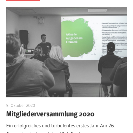
9. Oktober 2020
Admin
Mitgliederversammlung 2020
Ein erfolgreiches und turbulentes erstes Jahr Am 26.