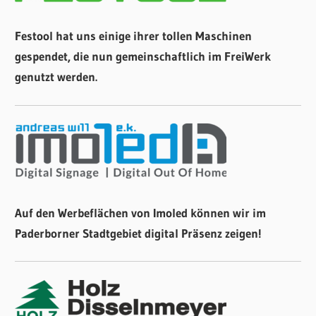
Festool hat uns einige ihrer tollen Maschinen
gespendet, die nun gemeinschaftlich im FreiWerk
genutzt werden.
Auf den Werbeflächen von Imoled können wir im
Paderborner Stadtgebiet digital Präsenz zeigen!