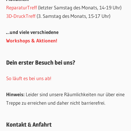
ReparaturTreff
(letzter Samstag des Monats, 14-19 Uhr)
3D-DruckTreff
(3. Samstag des Monats, 15-17 Uhr)
…und viele verschiedene
Workshops & Aktionen!
Dein erster Besuch bei uns?
So läuft es bei uns ab!
Hinweis:
Leider sind unsere Räumlichkeiten nur über eine
Treppe zu erreichen und daher nicht barrierefrei.
Kontakt & Anfahrt