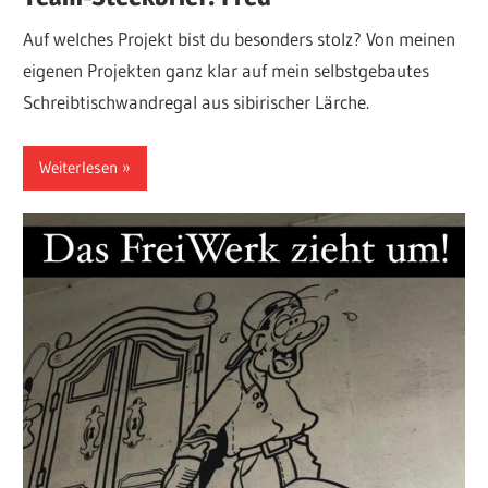
Auf welches Projekt bist du besonders stolz? Von meinen
eigenen Projekten ganz klar auf mein selbstgebautes
Schreibtischwandregal aus sibirischer Lärche.
Weiterlesen