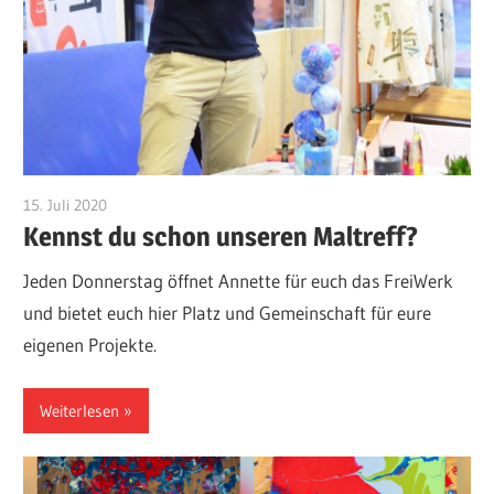
15. Juli 2020
Admin
Kennst du schon unseren Maltreff?
Jeden Donnerstag öffnet Annette für euch das FreiWerk
und bietet euch hier Platz und Gemeinschaft für eure
eigenen Projekte. ⠀
Weiterlesen