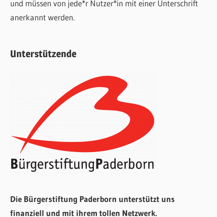
und müssen von jede*r Nutzer*in mit einer Unterschrift
anerkannt werden.
Unterstützende
Die Bürgerstiftung Paderborn unterstützt uns
finanziell und mit ihrem tollen Netzwerk.