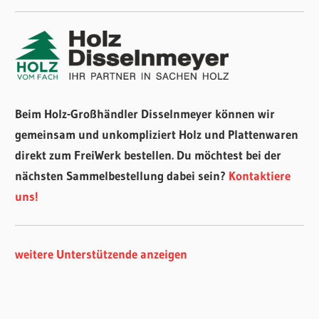
Beim Holz-Großhändler Disselnmeyer können wir
gemeinsam und unkompliziert Holz und Plattenwaren
direkt zum FreiWerk bestellen. Du möchtest bei der
nächsten Sammelbestellung dabei sein?
Kontaktiere
uns!
weitere Unterstützende anzeigen