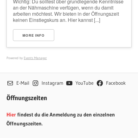
Wichtig: Du solltest über grundlegende Kenntnisse
an der Nähmaschine verfügen, wenn du damit
arbeiten möchtest. Wir bieten in der Öffnungszeit
keinen Einstiegskurs an. Hier kannst [...]
MORE INFO
Powered by
Events Manager
E-Mail
Instagram
YouTube
Facebook
Öffnungszeiten
Hier
findest du die Anmeldung zu den einzelnen
Öffnungszeiten.