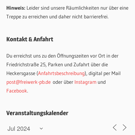
Hinweis:
Leider sind unsere Räumlichkeiten nur über eine
Treppe zu erreichen und daher nicht barrierefrei.
Kontakt & Anfahrt
Du erreichst uns zu den Öffnungszeiten vor Ort in der
Friedrichstraße 25, Parken und Zufahrt über die
Heckersgasse (
Anfahrtsbeschreibung
), digital per Mail
post@freiwerk-pb.de
oder über
Instagram
und
Facebook
.
Veranstaltungskalender