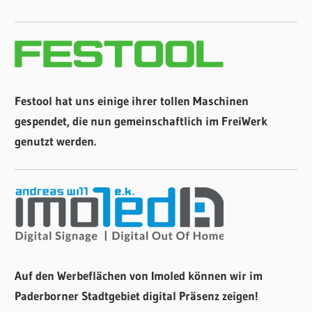
Festool hat uns einige ihrer tollen Maschinen
gespendet, die nun gemeinschaftlich im FreiWerk
genutzt werden.
Auf den Werbeflächen von Imoled können wir im
Paderborner Stadtgebiet digital Präsenz zeigen!