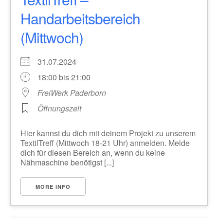
Handarbeitsbereich
(Mittwoch)
31.07.2024
18:00 bis 21:00
FreiWerk Paderborn
Öffnungszeit
Hier kannst du dich mit deinem Projekt zu unserem
TextilTreff (Mittwoch 18-21 Uhr) anmelden. Melde
dich für diesen Bereich an, wenn du keine
Nähmaschine benötigst [...]
MORE INFO