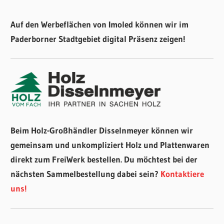
Auf den Werbeflächen von Imoled können wir im
Paderborner Stadtgebiet digital Präsenz zeigen!
Beim Holz-Großhändler Disselnmeyer können wir
gemeinsam und unkompliziert Holz und Plattenwaren
direkt zum FreiWerk bestellen. Du möchtest bei der
nächsten Sammelbestellung dabei sein?
Kontaktiere
uns!