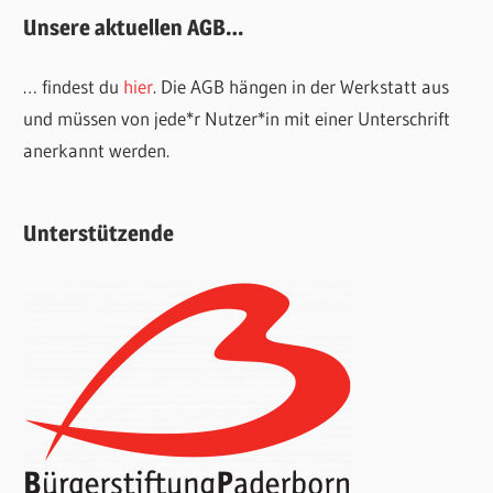
Unsere aktuellen AGB…
… findest du
hier
. Die AGB hängen in der Werkstatt aus
und müssen von jede*r Nutzer*in mit einer Unterschrift
anerkannt werden.
Unterstützende