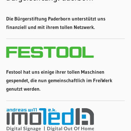
Die Bürgerstiftung Paderborn unterstützt uns
finanziell und mit ihrem tollen Netzwerk.
Festool hat uns einige ihrer tollen Maschinen
gespendet, die nun gemeinschaftlich im FreiWerk
genutzt werden.