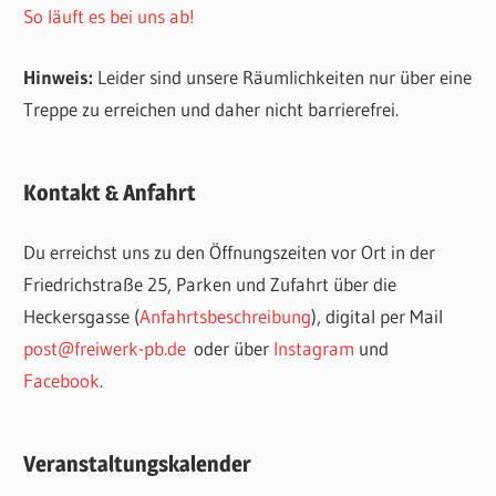
So läuft es bei uns ab!
Hinweis:
Leider sind unsere Räumlichkeiten nur über eine
Treppe zu erreichen und daher nicht barrierefrei.
Kontakt & Anfahrt
Du erreichst uns zu den Öffnungszeiten vor Ort in der
Friedrichstraße 25, Parken und Zufahrt über die
Heckersgasse (
Anfahrtsbeschreibung
), digital per Mail
post@freiwerk-pb.de
oder über
Instagram
und
Facebook
.
Veranstaltungskalender