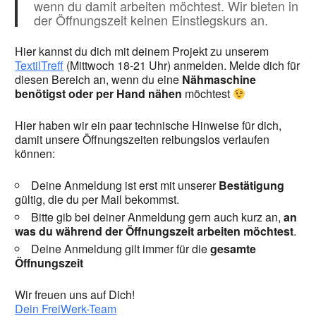
wenn du damit arbeiten möchtest. Wir bieten in
der Öffnungszeit keinen Einstiegskurs an.
Hier kannst du dich mit deinem Projekt zu unserem
TextilTreff
(Mittwoch 18-21 Uhr) anmelden. Melde dich für
diesen Bereich an, wenn du eine
Nähmaschine
benötigst oder per Hand nähen
möchtest
Hier haben wir ein paar technische Hinweise für dich,
damit unsere Öffnungszeiten reibungslos verlaufen
können:
Deine Anmeldung ist erst mit unserer
Bestätigung
gültig, die du per Mail bekommst.
Bitte gib bei deiner Anmeldung gern auch kurz an,
an
was du während der Öffnungszeit arbeiten möchtest
.
Deine Anmeldung gilt immer für die
gesamte
Öffnungszeit
Wir freuen uns auf Dich!
Dein FreiWerk-Team