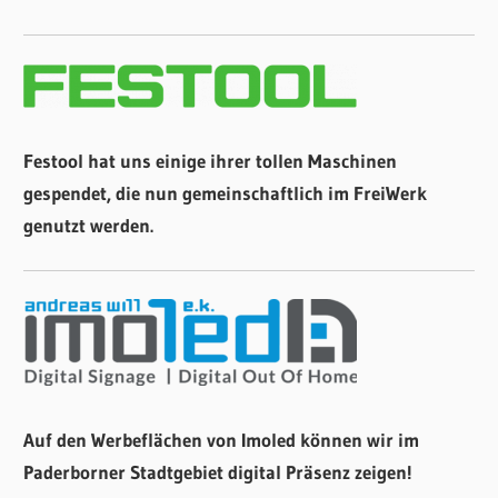
Festool hat uns einige ihrer tollen Maschinen
gespendet, die nun gemeinschaftlich im FreiWerk
genutzt werden.
Auf den Werbeflächen von Imoled können wir im
Paderborner Stadtgebiet digital Präsenz zeigen!