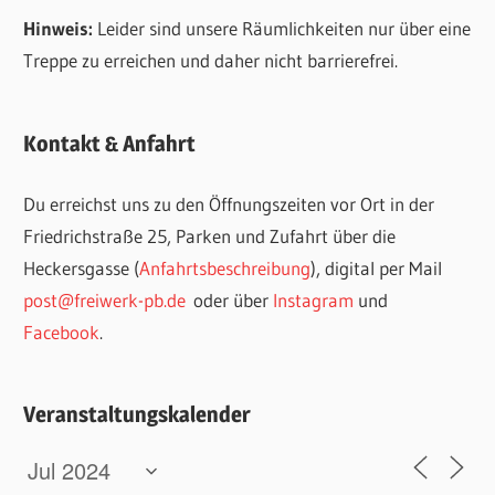
Hinweis:
Leider sind unsere Räumlichkeiten nur über eine
Treppe zu erreichen und daher nicht barrierefrei.
Kontakt & Anfahrt
Du erreichst uns zu den Öffnungszeiten vor Ort in der
Friedrichstraße 25, Parken und Zufahrt über die
Heckersgasse (
Anfahrtsbeschreibung
), digital per Mail
post@freiwerk-pb.de
oder über
Instagram
und
Facebook
.
Veranstaltungskalender