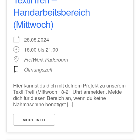
Handarbeitsbereich
(Mittwoch)
28.08.2024
18:00 bis 21:00
FreiWerk Paderborn
Öffnungszeit
Hier kannst du dich mit deinem Projekt zu unserem
TextilTreff (Mittwoch 18-21 Uhr) anmelden. Melde
dich für diesen Bereich an, wenn du keine
Nähmaschine benötigst [...]
MORE INFO