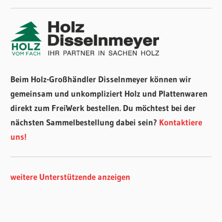
Beim Holz-Großhändler Disselnmeyer können wir
gemeinsam und unkompliziert Holz und Plattenwaren
direkt zum FreiWerk bestellen. Du möchtest bei der
nächsten Sammelbestellung dabei sein?
Kontaktiere
uns!
weitere Unterstützende anzeigen