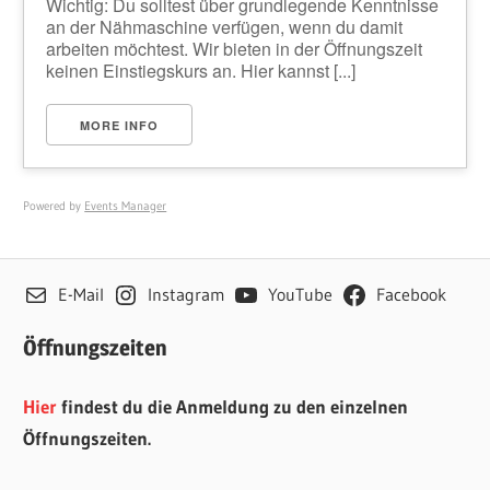
Wichtig: Du solltest über grundlegende Kenntnisse
an der Nähmaschine verfügen, wenn du damit
arbeiten möchtest. Wir bieten in der Öffnungszeit
keinen Einstiegskurs an. Hier kannst [...]
MORE INFO
Powered by
Events Manager
E-Mail
Instagram
YouTube
Facebook
Öffnungszeiten
Hier
findest du die Anmeldung zu den einzelnen
Öffnungszeiten.