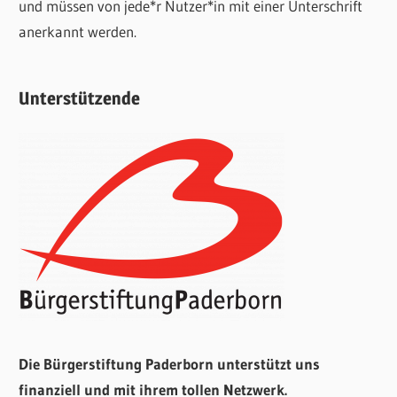
und müssen von jede*r Nutzer*in mit einer Unterschrift
anerkannt werden.
Unterstützende
Die Bürgerstiftung Paderborn unterstützt uns
finanziell und mit ihrem tollen Netzwerk.