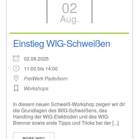
02
Aug.
Einstieg WIG-Schweißen
02.08.2025
11:00 bis 14:00
FreiWerk Paderborn
Workshops
In diesem neuen Schweiß-Workshop zeigen wir dir
die Grundlagen des WIG-Schweißens, das
Handling der WIG-Elektroden und des WIG-
Brenner sowie erste Tipps und Tricks bei der [...]
MORE INFO