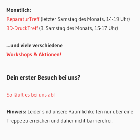
Monatlich:
ReparaturTreff
(letzter Samstag des Monats, 14-19 Uhr)
3D-DruckTreff
(3. Samstag des Monats, 15-17 Uhr)
…und viele verschiedene
Workshops & Aktionen!
Dein erster Besuch bei uns?
So läuft es bei uns ab!
Hinweis:
Leider sind unsere Räumlichkeiten nur über eine
Treppe zu erreichen und daher nicht barrierefrei.