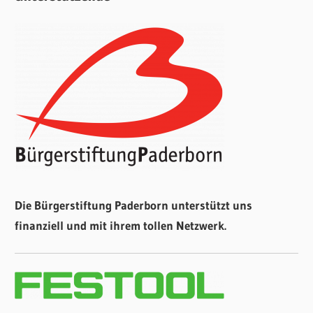
Die Bürgerstiftung Paderborn unterstützt uns
finanziell und mit ihrem tollen Netzwerk.