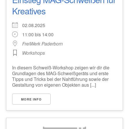
Kreatives
02.08.2025
11:00 bis 14:00
FreiWerk Paderborn
Workshops
In diesem Schweiß-Workshop zeigen wir dir die
Grundlagen des MAG-Schweißgeräts und erste
Tipps und Tricks bei der Nahtführung sowie der
Gestaltung von eigenen Objekten aus [...]
MORE INFO