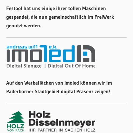
Festool hat uns einige ihrer tollen Maschinen
gespendet, die nun gemeinschaftlich im FreiWerk
genutzt werden.
Auf den Werbeflächen von Imoled können wir im
Paderborner Stadtgebiet digital Präsenz zeigen!