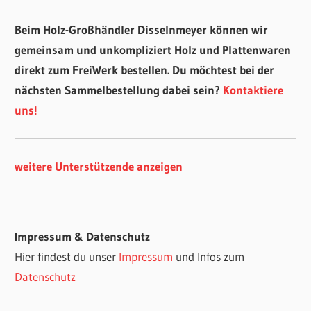
Beim Holz-Großhändler Disselnmeyer können wir
gemeinsam und unkompliziert Holz und Plattenwaren
direkt zum FreiWerk bestellen. Du möchtest bei der
nächsten Sammelbestellung dabei sein?
Kontaktiere
uns!
weitere Unterstützende anzeigen
Impressum & Datenschutz
Hier findest du unser
Impressum
und Infos zum
Datenschutz