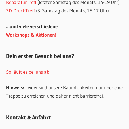
ReparaturTreff
(letzter Samstag des Monats, 14-19 Uhr)
3D-DruckTreff
(3. Samstag des Monats, 15-17 Uhr)
…und viele verschiedene
Workshops & Aktionen!
Dein erster Besuch bei uns?
So läuft es bei uns ab!
Hinweis:
Leider sind unsere Räumlichkeiten nur über eine
Treppe zu erreichen und daher nicht barrierefrei.
Kontakt & Anfahrt