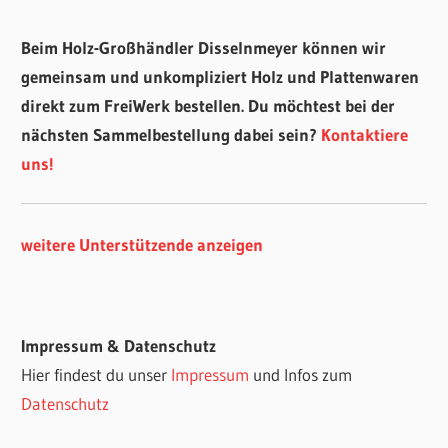
Beim Holz-Großhändler Disselnmeyer können wir
gemeinsam und unkompliziert Holz und Plattenwaren
direkt zum FreiWerk bestellen. Du möchtest bei der
nächsten Sammelbestellung dabei sein?
Kontaktiere
uns!
weitere Unterstützende anzeigen
Impressum & Datenschutz
Hier findest du unser
Impressum
und Infos zum
Datenschutz