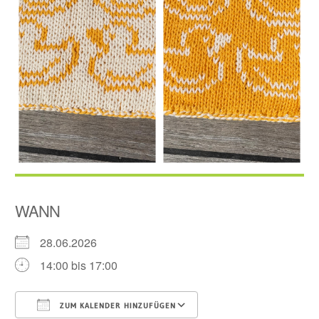
WANN
28.06.2026
14:00 bis 17:00
ZUM KALENDER HINZUFÜGEN