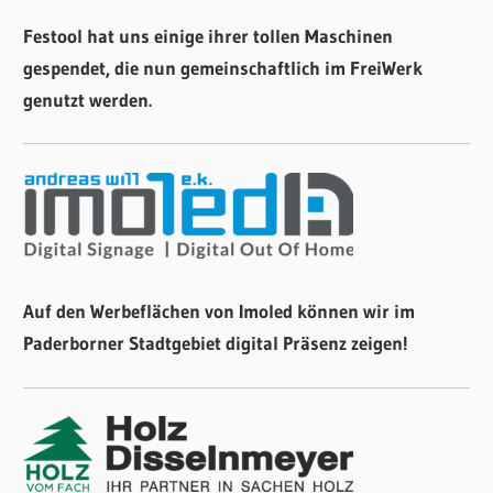
Festool hat uns einige ihrer tollen Maschinen
gespendet, die nun gemeinschaftlich im FreiWerk
genutzt werden.
Auf den Werbeflächen von Imoled können wir im
Paderborner Stadtgebiet digital Präsenz zeigen!