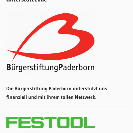
Die Bürgerstiftung Paderborn unterstützt uns
finanziell und mit ihrem tollen Netzwerk.