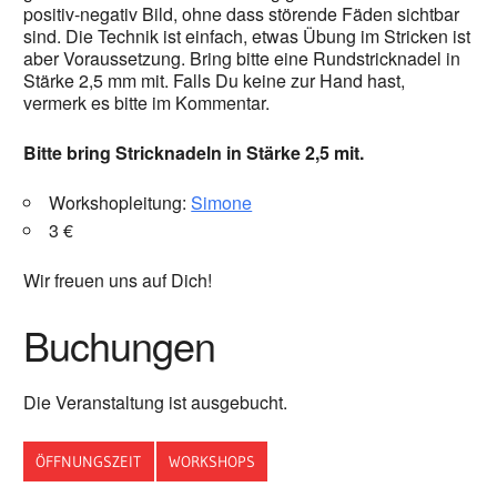
positiv-negativ Bild, ohne dass störende Fäden sichtbar
sind. Die Technik ist einfach, etwas Übung im Stricken ist
aber Voraussetzung. Bring bitte eine Rundstricknadel in
Stärke 2,5 mm mit. Falls Du keine zur Hand hast,
vermerk es bitte im Kommentar.
Bitte bring Stricknadeln in Stärke 2,5 mit.
Workshopleitung:
Simone
3 €
Wir freuen uns auf Dich!
Buchungen
Die Veranstaltung ist ausgebucht.
ÖFFNUNGSZEIT
WORKSHOPS