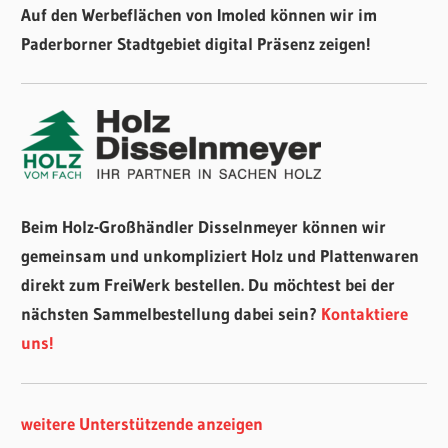
Auf den Werbeflächen von Imoled können wir im
Paderborner Stadtgebiet digital Präsenz zeigen!
Beim Holz-Großhändler Disselnmeyer können wir
gemeinsam und unkompliziert Holz und Plattenwaren
direkt zum FreiWerk bestellen. Du möchtest bei der
nächsten Sammelbestellung dabei sein?
Kontaktiere
uns!
weitere Unterstützende anzeigen