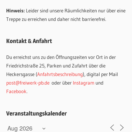
Hinweis:
Leider sind unsere Räumlichkeiten nur über eine
Treppe zu erreichen und daher nicht barrierefrei.
Kontakt & Anfahrt
Du erreichst uns zu den Öffnungszeiten vor Ort in der
Friedrichstraße 25, Parken und Zufahrt über die
Heckersgasse (
Anfahrtsbeschreibung
), digital per Mail
post@freiwerk-pb.de
oder über
Instagram
und
Facebook
.
Veranstaltungskalender