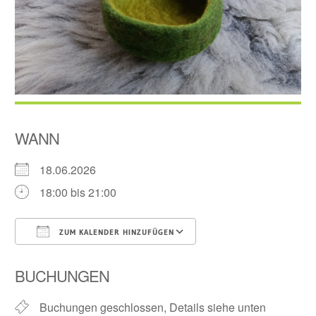
WANN
18.06.2026
18:00 bis 21:00
ZUM KALENDER HINZUFÜGEN
ICS herunterladen
Google Kalender
BUCHUNGEN
Buchungen geschlossen, Details siehe unten