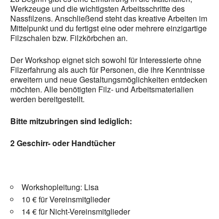
Werkzeuge und die wichtigsten Arbeitsschritte des
Nassfilzens. Anschließend steht das kreative Arbeiten im
Mittelpunkt und du fertigst eine oder mehrere einzigartige
Filzschalen bzw. Filzkörbchen an.
Der Workshop eignet sich sowohl für Interessierte ohne
Filzerfahrung als auch für Personen, die ihre Kenntnisse
erweitern und neue Gestaltungsmöglichkeiten entdecken
möchten. Alle benötigten Filz- und Arbeitsmaterialien
werden bereitgestellt.
Bitte mitzubringen sind lediglich:
2 Geschirr- oder Handtücher
Workshopleitung: Lisa
10 € für Vereinsmitglieder
14 € für Nicht-Vereinsmitglieder