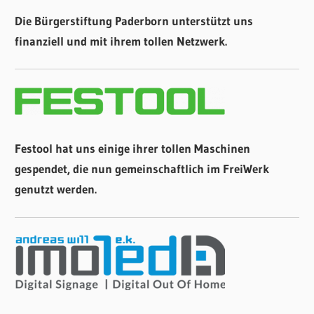
Die Bürgerstiftung Paderborn unterstützt uns
finanziell und mit ihrem tollen Netzwerk.
Festool hat uns einige ihrer tollen Maschinen
gespendet, die nun gemeinschaftlich im FreiWerk
genutzt werden.