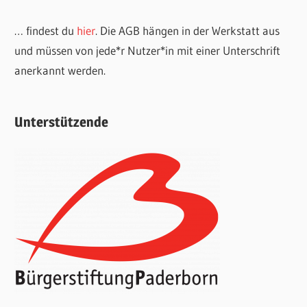
… findest du
hier
. Die AGB hängen in der Werkstatt aus
und müssen von jede*r Nutzer*in mit einer Unterschrift
anerkannt werden.
Unterstützende