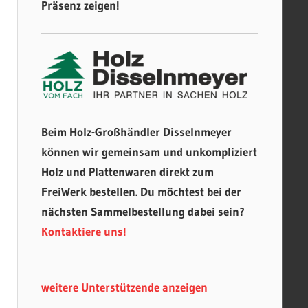
Präsenz zeigen!
Beim Holz-Großhändler Disselnmeyer
können wir gemeinsam und unkompliziert
Holz und Plattenwaren direkt zum
FreiWerk bestellen. Du möchtest bei der
nächsten Sammelbestellung dabei sein?
Kontaktiere uns!
weitere Unterstützende anzeigen