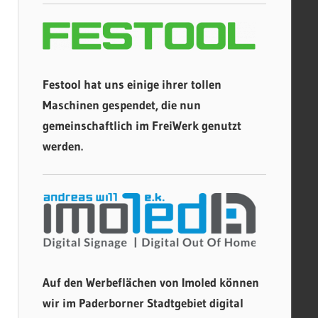
Festool hat uns einige ihrer tollen
Maschinen gespendet, die nun
gemeinschaftlich im FreiWerk genutzt
werden.
Auf den Werbeflächen von Imoled können
wir im Paderborner Stadtgebiet digital