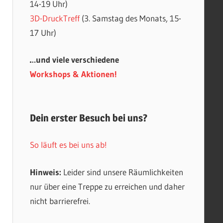
14-19 Uhr)
3D-DruckTreff
(3. Samstag des Monats, 15-
17 Uhr)
…und viele verschiedene
Workshops & Aktionen!
Dein erster Besuch bei uns?
So läuft es bei uns ab!
Hinweis:
Leider sind unsere Räumlichkeiten
nur über eine Treppe zu erreichen und daher
nicht barrierefrei.