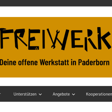
r
Unterstützen
Angebote
Kooperatione