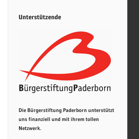
Unterstützende
Die Bürgerstiftung Paderborn unterstützt
uns finanziell und mit ihrem tollen
Netzwerk.