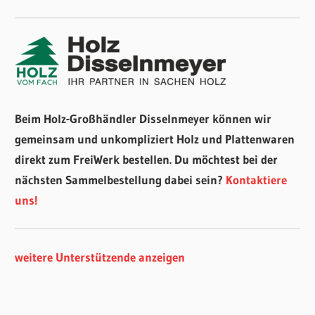
Beim Holz-Großhändler Disselnmeyer können wir
gemeinsam und unkompliziert Holz und Plattenwaren
direkt zum FreiWerk bestellen. Du möchtest bei der
nächsten Sammelbestellung dabei sein?
Kontaktiere
uns!
weitere Unterstützende anzeigen