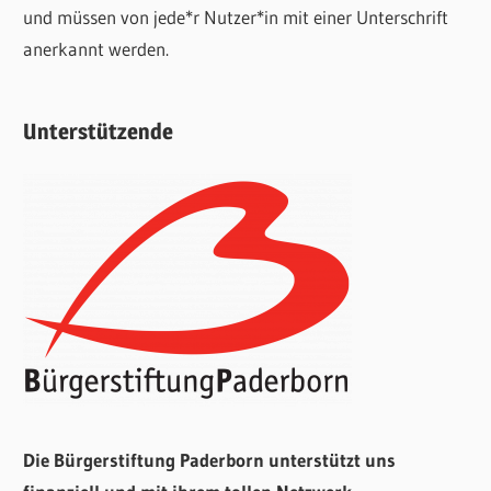
und müssen von jede*r Nutzer*in mit einer Unterschrift
anerkannt werden.
Unterstützende
Die Bürgerstiftung Paderborn unterstützt uns