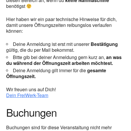
diesen Bereich an, wenn du
keine Nähmaschine
benötigst
Hier haben wir ein paar technische Hinweise für dich,
damit unsere Öffnungszeiten reibungslos verlaufen
können:
Deine Anmeldung ist erst mit unserer
Bestätigung
gültig, die du per Mail bekommst.
Bitte gib bei deiner Anmeldung gern kurz an,
an was
du während der Öffnungszeit arbeiten möchtest.
Deine Anmeldung gilt immer für die
gesamte
Öffnungszeit.
Wir freuen uns auf Dich!
Dein FreiWerk-Team
Buchungen
Buchungen sind für diese Veranstaltung nicht mehr