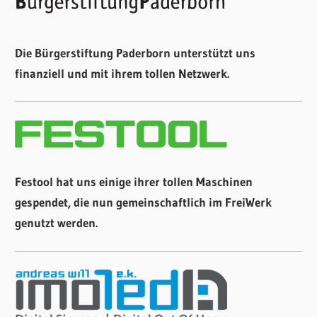
Die Bürgerstiftung Paderborn unterstützt uns
finanziell und mit ihrem tollen Netzwerk.
Festool hat uns einige ihrer tollen Maschinen
gespendet, die nun gemeinschaftlich im FreiWerk
genutzt werden.