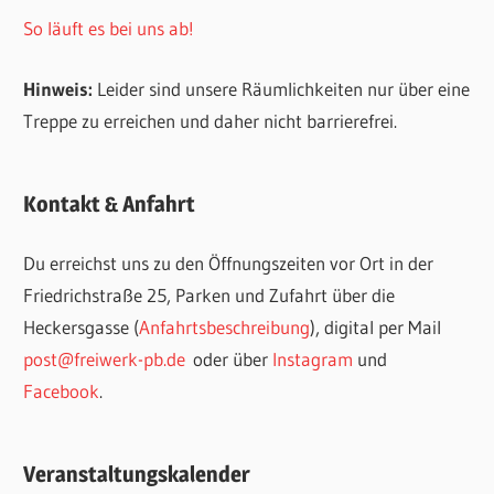
So läuft es bei uns ab!
Hinweis:
Leider sind unsere Räumlichkeiten nur über eine
Treppe zu erreichen und daher nicht barrierefrei.
Kontakt & Anfahrt
Du erreichst uns zu den Öffnungszeiten vor Ort in der
Friedrichstraße 25, Parken und Zufahrt über die
Heckersgasse (
Anfahrtsbeschreibung
), digital per Mail
post@freiwerk-pb.de
oder über
Instagram
und
Facebook
.
Veranstaltungskalender