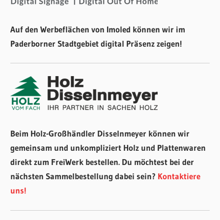
Auf den Werbeflächen von Imoled können wir im
Paderborner Stadtgebiet digital Präsenz zeigen!
Beim Holz-Großhändler Disselnmeyer können wir
gemeinsam und unkompliziert Holz und Plattenwaren
direkt zum FreiWerk bestellen. Du möchtest bei der
nächsten Sammelbestellung dabei sein?
Kontaktiere
uns!