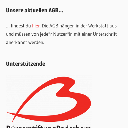
Unsere aktuellen AGB…
… findest du
hier
. Die AGB hängen in der Werkstatt aus
und müssen von jede*r Nutzer*in mit einer Unterschrift
anerkannt werden.
Unterstützende