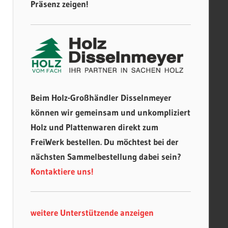
Präsenz zeigen!
Beim Holz-Großhändler Disselnmeyer
können wir gemeinsam und unkompliziert
Holz und Plattenwaren direkt zum
FreiWerk bestellen. Du möchtest bei der
nächsten Sammelbestellung dabei sein?
Kontaktiere uns!
weitere Unterstützende anzeigen