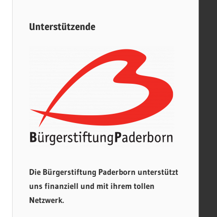
Unterstützende
Die Bürgerstiftung Paderborn unterstützt
uns finanziell und mit ihrem tollen
Netzwerk.