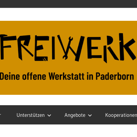
r
Unterstützen
Angebote
Kooperatione