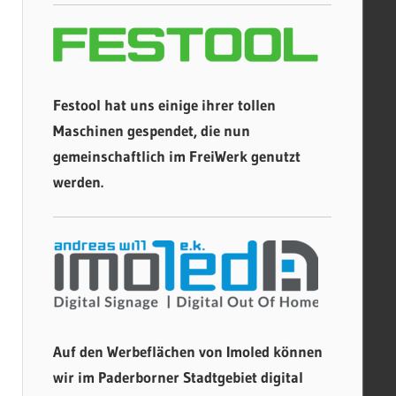
Festool hat uns einige ihrer tollen
Maschinen gespendet, die nun
gemeinschaftlich im FreiWerk genutzt
werden.
Auf den Werbeflächen von Imoled können
wir im Paderborner Stadtgebiet digital