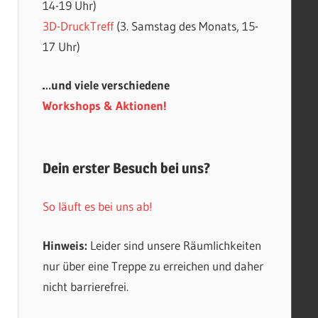
14-19 Uhr)
3D-DruckTreff
(3. Samstag des Monats, 15-
17 Uhr)
…und viele verschiedene
Workshops & Aktionen!
Dein erster Besuch bei uns?
So läuft es bei uns ab!
Hinweis:
Leider sind unsere Räumlichkeiten
nur über eine Treppe zu erreichen und daher
nicht barrierefrei.