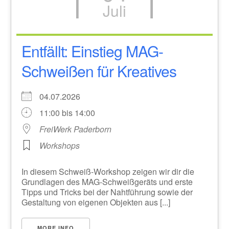
Juli
Entfällt: Einstieg MAG-
Schweißen für Kreatives
04.07.2026
11:00 bis 14:00
FreiWerk Paderborn
Workshops
In diesem Schweiß-Workshop zeigen wir dir die
Grundlagen des MAG-Schweißgeräts und erste
Tipps und Tricks bei der Nahtführung sowie der
Gestaltung von eigenen Objekten aus [...]
MORE INFO