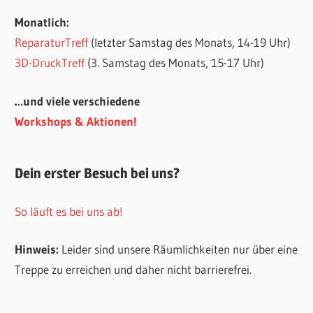
Monatlich:
ReparaturTreff
(letzter Samstag des Monats, 14-19 Uhr)
3D-DruckTreff
(3. Samstag des Monats, 15-17 Uhr)
…und viele verschiedene
Workshops & Aktionen!
Dein erster Besuch bei uns?
So läuft es bei uns ab!
Hinweis:
Leider sind unsere Räumlichkeiten nur über eine
Treppe zu erreichen und daher nicht barrierefrei.