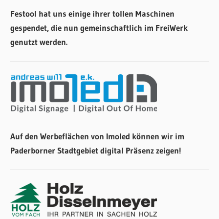
Festool hat uns einige ihrer tollen Maschinen
gespendet, die nun gemeinschaftlich im FreiWerk
genutzt werden.
Auf den Werbeflächen von Imoled können wir im
Paderborner Stadtgebiet digital Präsenz zeigen!