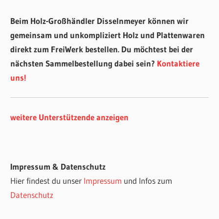
Beim Holz-Großhändler Disselnmeyer können wir
gemeinsam und unkompliziert Holz und Plattenwaren
direkt zum FreiWerk bestellen. Du möchtest bei der
nächsten Sammelbestellung dabei sein?
Kontaktiere
uns!
weitere Unterstützende anzeigen
Impressum & Datenschutz
Hier findest du unser
Impressum
und Infos zum
Datenschutz