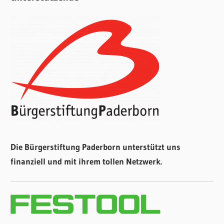
Die Bürgerstiftung Paderborn unterstützt uns
finanziell und mit ihrem tollen Netzwerk.