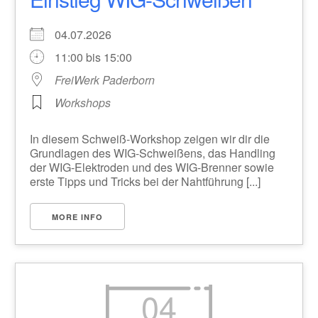
04.07.2026
11:00 bis 15:00
FreiWerk Paderborn
Workshops
In diesem Schweiß-Workshop zeigen wir dir die
Grundlagen des WIG-Schweißens, das Handling
der WIG-Elektroden und des WIG-Brenner sowie
erste Tipps und Tricks bei der Nahtführung [...]
MORE INFO
04