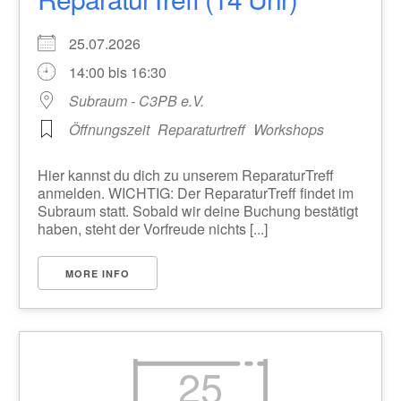
25.07.2026
14:00 bis 16:30
Subraum - C3PB e.V.
Öffnungszeit
Reparaturtreff
Workshops
Hier kannst du dich zu unserem ReparaturTreff
anmelden. WICHTIG: Der ReparaturTreff findet im
Subraum statt. Sobald wir deine Buchung bestätigt
haben, steht der Vorfreude nichts [...]
MORE INFO
25