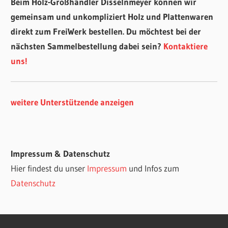
Beim Holz-Großhändler Disselnmeyer können wir
gemeinsam und unkompliziert Holz und Plattenwaren
direkt zum FreiWerk bestellen. Du möchtest bei der
nächsten Sammelbestellung dabei sein?
Kontaktiere
uns!
weitere Unterstützende anzeigen
Impressum & Datenschutz
Hier findest du unser
Impressum
und Infos zum
Datenschutz