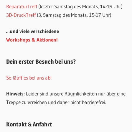
ReparaturTreff
(letzter Samstag des Monats, 14-19 Uhr)
3D-DruckTreff
(3. Samstag des Monats, 15-17 Uhr)
…und viele verschiedene
Workshops & Aktionen!
Dein erster Besuch bei uns?
So läuft es bei uns ab!
Hinweis:
Leider sind unsere Räumlichkeiten nur über eine
Treppe zu erreichen und daher nicht barrierefrei.
Kontakt & Anfahrt