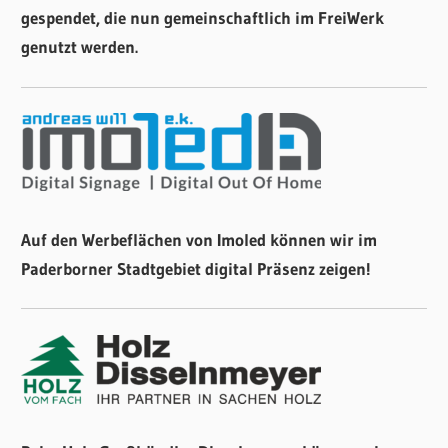
gespendet, die nun gemeinschaftlich im FreiWerk
genutzt werden.
Auf den Werbeflächen von Imoled können wir im
Paderborner Stadtgebiet digital Präsenz zeigen!