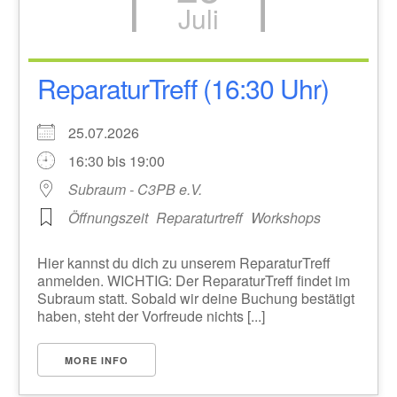
Juli
ReparaturTreff (16:30 Uhr)
25.07.2026
16:30 bis 19:00
Subraum - C3PB e.V.
Öffnungszeit
Reparaturtreff
Workshops
Hier kannst du dich zu unserem ReparaturTreff
anmelden. WICHTIG: Der ReparaturTreff findet im
Subraum statt. Sobald wir deine Buchung bestätigt
haben, steht der Vorfreude nichts [...]
MORE INFO