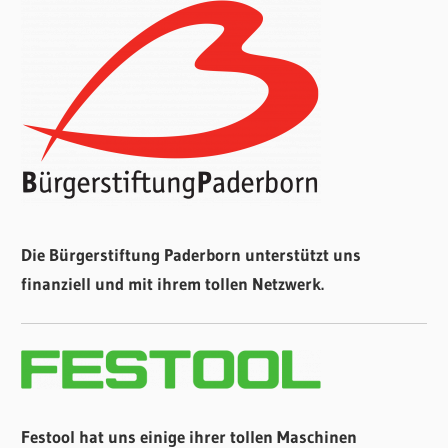
Die Bürgerstiftung Paderborn unterstützt uns
finanziell und mit ihrem tollen Netzwerk.
Festool hat uns einige ihrer tollen Maschinen