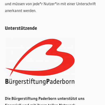
und müssen von jede*r Nutzer*in mit einer Unterschrift
anerkannt werden.
Unterstützende
Die Bürgerstiftung Paderborn unterstützt uns