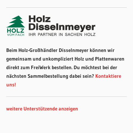
Beim Holz-Großhändler Disselnmeyer können wir
gemeinsam und unkompliziert Holz und Plattenwaren
direkt zum FreiWerk bestellen. Du möchtest bei der
nächsten Sammelbestellung dabei sein?
Kontaktiere
uns!
weitere Unterstützende anzeigen