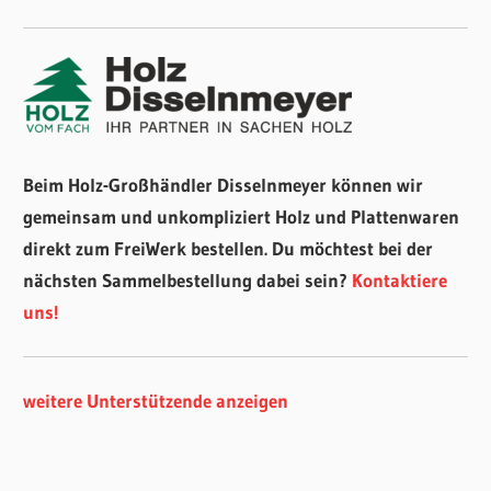
Beim Holz-Großhändler Disselnmeyer können wir
gemeinsam und unkompliziert Holz und Plattenwaren
direkt zum FreiWerk bestellen. Du möchtest bei der
nächsten Sammelbestellung dabei sein?
Kontaktiere
uns!
weitere Unterstützende anzeigen