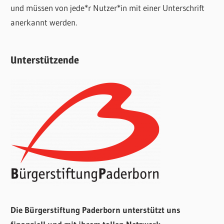
und müssen von jede*r Nutzer*in mit einer Unterschrift
anerkannt werden.
Unterstützende
Die Bürgerstiftung Paderborn unterstützt uns