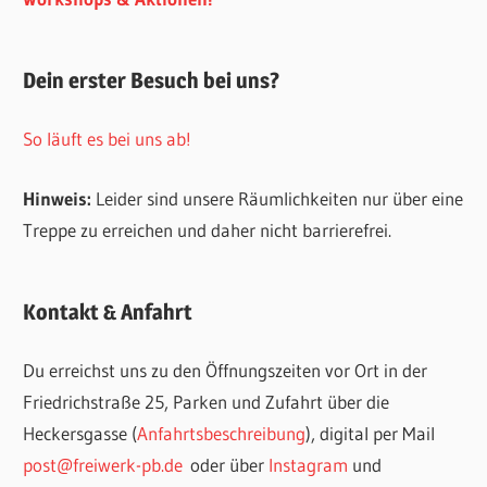
Dein erster Besuch bei uns?
So läuft es bei uns ab!
Hinweis:
Leider sind unsere Räumlichkeiten nur über eine
Treppe zu erreichen und daher nicht barrierefrei.
Kontakt & Anfahrt
Du erreichst uns zu den Öffnungszeiten vor Ort in der
Friedrichstraße 25, Parken und Zufahrt über die
Heckersgasse (
Anfahrtsbeschreibung
), digital per Mail
post@freiwerk-pb.de
oder über
Instagram
und