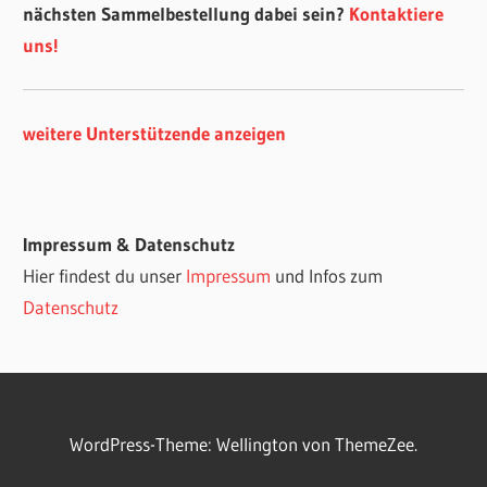
nächsten Sammelbestellung dabei sein?
Kontaktiere
uns!
weitere Unterstützende anzeigen
Impressum & Datenschutz
Hier findest du unser
Impressum
und Infos zum
Datenschutz
WordPress-Theme: Wellington von ThemeZee.