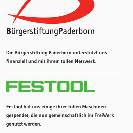
Die Bürgerstiftung Paderborn unterstützt uns
finanziell und mit ihrem tollen Netzwerk.
Festool hat uns einige ihrer tollen Maschinen
gespendet, die nun gemeinschaftlich im FreiWerk
genutzt werden.