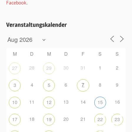
Facebook
.
Veranstaltungskalender
M
D
M
D
F
S
S
28
30
31
1
2
27
29
4
6
7
8
9
3
5
11
13
14
16
10
12
15
18
20
21
17
19
22
23