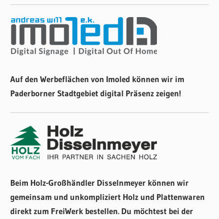
Auf den Werbeflächen von Imoled können wir im
Paderborner Stadtgebiet digital Präsenz zeigen!
Beim Holz-Großhändler Disselnmeyer können wir
gemeinsam und unkompliziert Holz und Plattenwaren
direkt zum FreiWerk bestellen. Du möchtest bei der