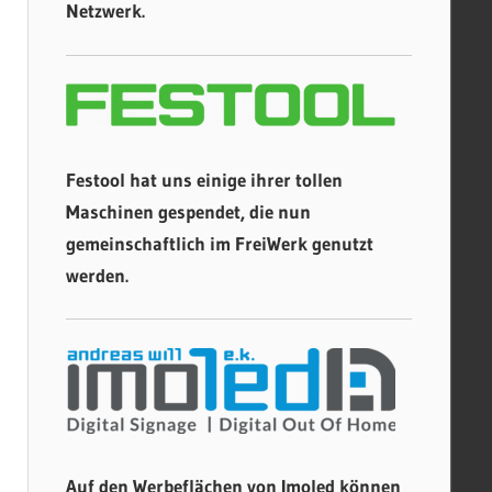
Netzwerk.
Festool hat uns einige ihrer tollen
Maschinen gespendet, die nun
gemeinschaftlich im FreiWerk genutzt
werden.
Auf den Werbeflächen von Imoled können