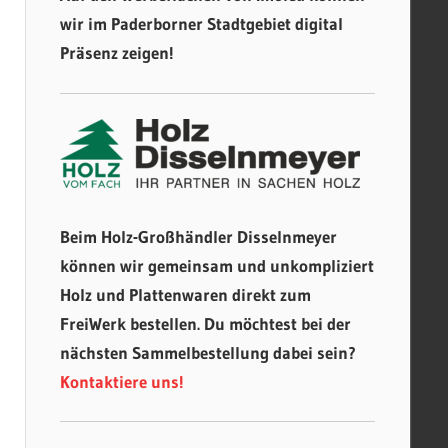
wir im Paderborner Stadtgebiet digital
Präsenz zeigen!
Beim Holz-Großhändler Disselnmeyer
können wir gemeinsam und unkompliziert
Holz und Plattenwaren direkt zum
FreiWerk bestellen. Du möchtest bei der
nächsten Sammelbestellung dabei sein?
Kontaktiere uns!