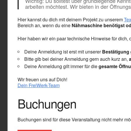
Wichtig: Du solltest über grundlegende Ken
arbeiten möchtest. Wir bieten in der Öffnungs
Hier kannst du dich mit deinem Projekt zu unserem
Tex
Bereich an, wenn du eine
Nähmaschine benötigst od
Hier haben wir ein paar technische Hinweise für dich,
Deine Anmeldung ist erst mit unserer
Bestätigung
Bitte gib bei deiner Anmeldung gern auch kurz an,
Deine Anmeldung gilt immer für die
gesamte Öffnu
Wir freuen uns auf Dich!
Dein FreiWerk-Team
Buchungen
Buchungen sind für diese Veranstaltung nicht mehr mög