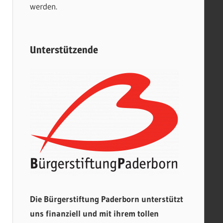
werden.
Unterstützende
Die Bürgerstiftung Paderborn unterstützt
uns finanziell und mit ihrem tollen