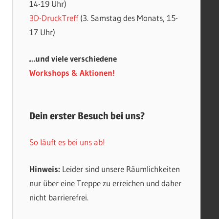
14-19 Uhr)
3D-DruckTreff
(3. Samstag des Monats, 15-
17 Uhr)
…und viele verschiedene
Workshops & Aktionen!
Dein erster Besuch bei uns?
So läuft es bei uns ab!
Hinweis:
Leider sind unsere Räumlichkeiten
nur über eine Treppe zu erreichen und daher
nicht barrierefrei.