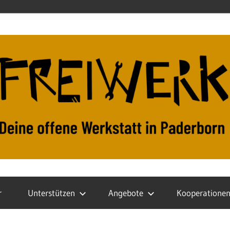
r
Unterstützen
Angebote
Kooperatione