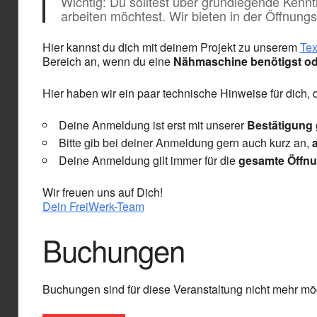
Wichtig: Du solltest über grundlegende Ken
arbeiten möchtest. Wir bieten in der Öffnungs
Hier kannst du dich mit deinem Projekt zu unserem
Tex
Bereich an, wenn du eine
Nähmaschine benötigst od
Hier haben wir ein paar technische Hinweise für dich,
Deine Anmeldung ist erst mit unserer
Bestätigung
Bitte gib bei deiner Anmeldung gern auch kurz an,
Deine Anmeldung gilt immer für die
gesamte Öffnu
Wir freuen uns auf Dich!
Dein FreiWerk-Team
Buchungen
Buchungen sind für diese Veranstaltung nicht mehr mög