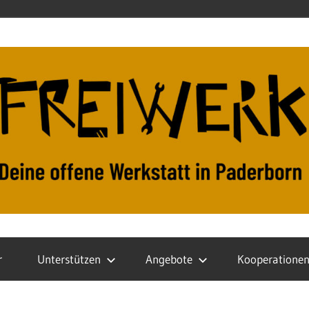
r
Unterstützen
Angebote
Kooperatione