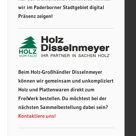
wir im Paderborner Stadtgebiet digital
Präsenz zeigen!
Beim Holz-Großhändler Disselnmeyer
können wir gemeinsam und unkompliziert
Holz und Plattenwaren direkt zum
FreiWerk bestellen. Du möchtest bei der
nächsten Sammelbestellung dabei sein?
Kontaktiere uns!