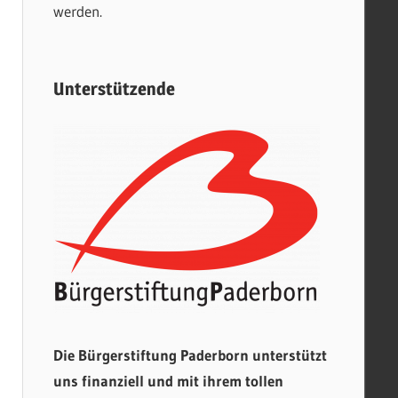
werden.
Unterstützende
Die Bürgerstiftung Paderborn unterstützt
uns finanziell und mit ihrem tollen