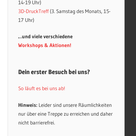
14-19 Uhr)
3D-DruckTreff
(3. Samstag des Monats, 15-
17 Uhr)
…und viele verschiedene
Workshops & Aktionen!
Dein erster Besuch bei uns?
So läuft es bei uns ab!
Hinweis:
Leider sind unsere Räumlichkeiten
nur über eine Treppe zu erreichen und daher
nicht barrierefrei.