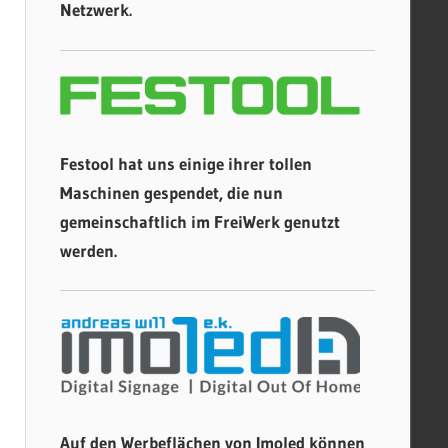
Netzwerk.
Festool hat uns einige ihrer tollen
Maschinen gespendet, die nun
gemeinschaftlich im FreiWerk genutzt
werden.
Auf den Werbeflächen von Imoled können