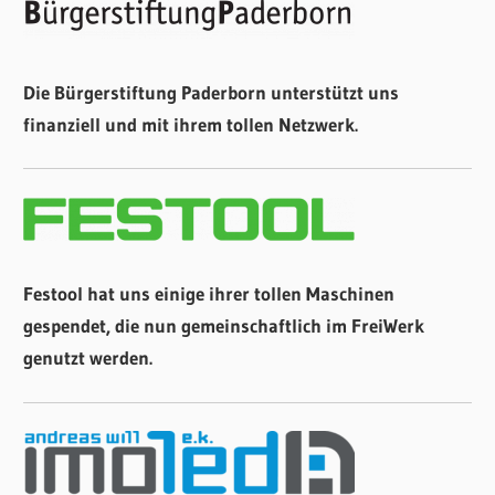
Die Bürgerstiftung Paderborn unterstützt uns
finanziell und mit ihrem tollen Netzwerk.
Festool hat uns einige ihrer tollen Maschinen
gespendet, die nun gemeinschaftlich im FreiWerk
genutzt werden.