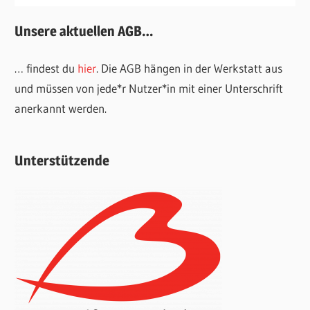
Unsere aktuellen AGB…
… findest du
hier
. Die AGB hängen in der Werkstatt aus
und müssen von jede*r Nutzer*in mit einer Unterschrift
anerkannt werden.
Unterstützende