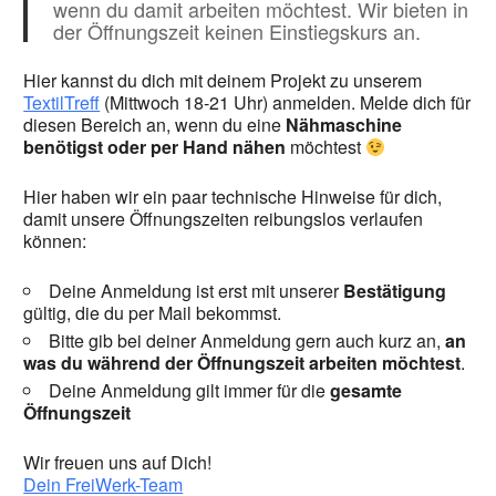
wenn du damit arbeiten möchtest. Wir bieten in
der Öffnungszeit keinen Einstiegskurs an.
Hier kannst du dich mit deinem Projekt zu unserem
TextilTreff
(Mittwoch 18-21 Uhr) anmelden. Melde dich für
diesen Bereich an, wenn du eine
Nähmaschine
benötigst oder per Hand nähen
möchtest
Hier haben wir ein paar technische Hinweise für dich,
damit unsere Öffnungszeiten reibungslos verlaufen
können:
Deine Anmeldung ist erst mit unserer
Bestätigung
gültig, die du per Mail bekommst.
Bitte gib bei deiner Anmeldung gern auch kurz an,
an
was du während der Öffnungszeit arbeiten möchtest
.
Deine Anmeldung gilt immer für die
gesamte
Öffnungszeit
Wir freuen uns auf Dich!
Dein FreiWerk-Team