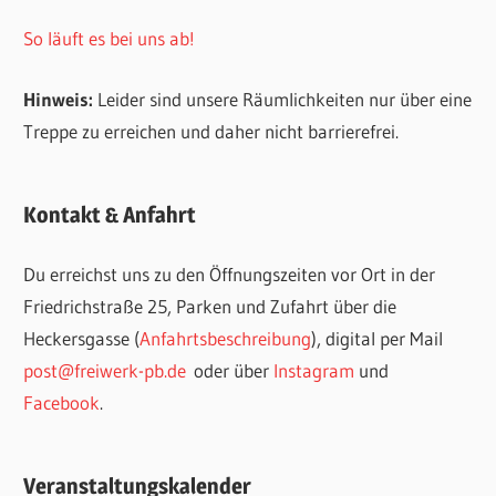
So läuft es bei uns ab!
Hinweis:
Leider sind unsere Räumlichkeiten nur über eine
Treppe zu erreichen und daher nicht barrierefrei.
Kontakt & Anfahrt
Du erreichst uns zu den Öffnungszeiten vor Ort in der
Friedrichstraße 25, Parken und Zufahrt über die
Heckersgasse (
Anfahrtsbeschreibung
), digital per Mail
post@freiwerk-pb.de
oder über
Instagram
und
Facebook
.
Veranstaltungskalender