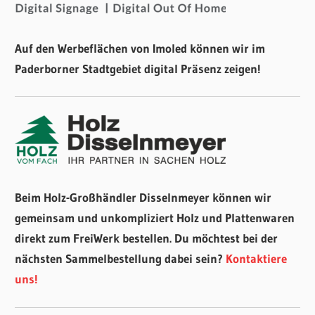
Auf den Werbeflächen von Imoled können wir im
Paderborner Stadtgebiet digital Präsenz zeigen!
Beim Holz-Großhändler Disselnmeyer können wir
gemeinsam und unkompliziert Holz und Plattenwaren
direkt zum FreiWerk bestellen. Du möchtest bei der
nächsten Sammelbestellung dabei sein?
Kontaktiere
uns!