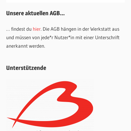
Unsere aktuellen AGB…
… findest du
hier
. Die AGB hängen in der Werkstatt aus
und müssen von jede*r Nutzer*in mit einer Unterschrift
anerkannt werden.
Unterstützende