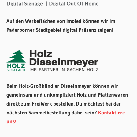
Auf den Werbeflächen von Imoled können wir im
Paderborner Stadtgebiet digital Präsenz zeigen!
Beim Holz-Großhändler Disselnmeyer können wir
gemeinsam und unkompliziert Holz und Plattenwaren
direkt zum FreiWerk bestellen. Du möchtest bei der
nächsten Sammelbestellung dabei sein?
Kontaktiere
uns!