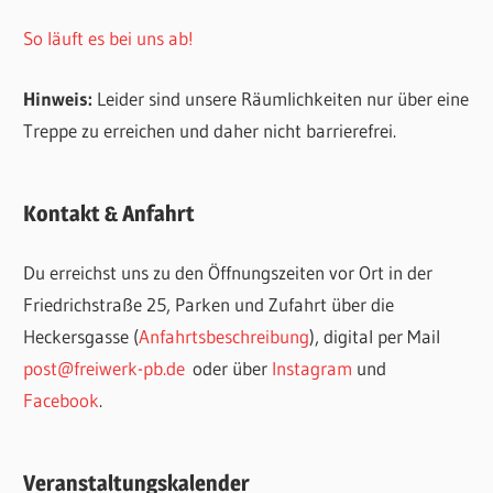
So läuft es bei uns ab!
Hinweis:
Leider sind unsere Räumlichkeiten nur über eine
Treppe zu erreichen und daher nicht barrierefrei.
Kontakt & Anfahrt
Du erreichst uns zu den Öffnungszeiten vor Ort in der
Friedrichstraße 25, Parken und Zufahrt über die
Heckersgasse (
Anfahrtsbeschreibung
), digital per Mail
post@freiwerk-pb.de
oder über
Instagram
und
Facebook
.
Veranstaltungskalender