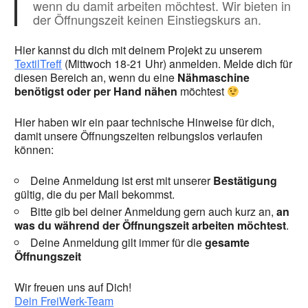
wenn du damit arbeiten möchtest. Wir bieten in
der Öffnungszeit keinen Einstiegskurs an.
Hier kannst du dich mit deinem Projekt zu unserem
TextilTreff
(Mittwoch 18-21 Uhr) anmelden. Melde dich für
diesen Bereich an, wenn du eine
Nähmaschine
benötigst oder per Hand nähen
möchtest
Hier haben wir ein paar technische Hinweise für dich,
damit unsere Öffnungszeiten reibungslos verlaufen
können:
Deine Anmeldung ist erst mit unserer
Bestätigung
gültig, die du per Mail bekommst.
Bitte gib bei deiner Anmeldung gern auch kurz an,
an
was du während der Öffnungszeit arbeiten möchtest
.
Deine Anmeldung gilt immer für die
gesamte
Öffnungszeit
Wir freuen uns auf Dich!
Dein FreiWerk-Team