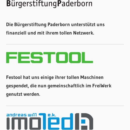
Die Bürgerstiftung Paderborn unterstützt uns
finanziell und mit ihrem tollen Netzwerk.
Festool hat uns einige ihrer tollen Maschinen
gespendet, die nun gemeinschaftlich im FreiWerk
genutzt werden.