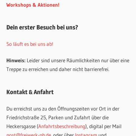
Workshops & Aktionen!
Dein erster Besuch bei uns?
So läuft es bei uns ab!
Hinweis:
Leider sind unsere Räumlichkeiten nur über eine
Treppe zu erreichen und daher nicht barrierefrei.
Kontakt & Anfahrt
Du erreichst uns zu den Öffnungszeiten vor Ort in der
Friedrichstraße 25, Parken und Zufahrt über die
Heckersgasse (
Anfahrtsbeschreibung
), digital per Mail
post@freiwerk-pb.de
oder über
Instagram
und