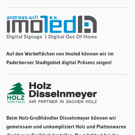
Auf den Werbeflächen von Imoled können wir im
Paderborner Stadtgebiet digital Präsenz zeigen!
Beim Holz-Großhändler Disselnmeyer können wir
gemeinsam und unkompliziert Holz und Plattenwaren