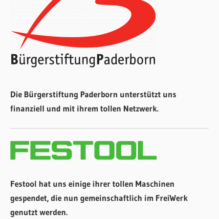
Die Bürgerstiftung Paderborn unterstützt uns
finanziell und mit ihrem tollen Netzwerk.
Festool hat uns einige ihrer tollen Maschinen
gespendet, die nun gemeinschaftlich im FreiWerk
genutzt werden.