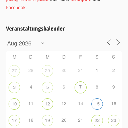
Facebook
.
Veranstaltungskalender
M
D
M
D
F
S
S
28
30
31
1
2
27
29
4
6
7
8
9
3
5
11
13
14
16
10
12
15
18
20
21
17
19
22
23