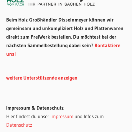
Beim Holz-Großhändler Disselnmeyer können wir
gemeinsam und unkompliziert Holz und Plattenwaren
direkt zum FreiWerk bestellen. Du möchtest bei der
nächsten Sammelbestellung dabei sein?
Kontaktiere
uns!
weitere Unterstützende anzeigen
Impressum & Datenschutz
Hier findest du unser
Impressum
und Infos zum
Datenschutz