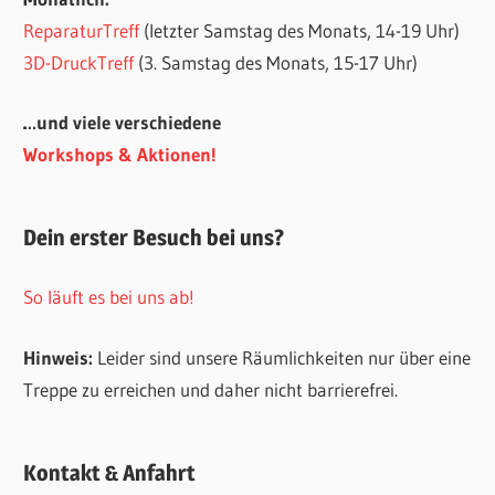
ReparaturTreff
(letzter Samstag des Monats, 14-19 Uhr)
3D-DruckTreff
(3. Samstag des Monats, 15-17 Uhr)
…und viele verschiedene
Workshops & Aktionen!
Dein erster Besuch bei uns?
So läuft es bei uns ab!
Hinweis:
Leider sind unsere Räumlichkeiten nur über eine
Treppe zu erreichen und daher nicht barrierefrei.
Kontakt & Anfahrt