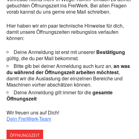
gebuchten Öffnungszeit ins FreiWerk. Bei allen Fragen
vorab kannst du uns gerne eine Mail schreiben.
Hier haben wir ein paar technische Hinweise für dich,
damit unsere Öffnungszeiten reibungslos verlaufen
können:
Deine Anmeldung ist erst mit unserer
Bestätigung
gültig, die du per Mail bekommst.
Bitte gib bei deiner Anmeldung auch kurz an,
an was
du während der Öffnungszeit arbeiten möchtest
,
damit wir die Auslastung der einzelnen Bereiche und
Maschinen vorher abschätzen können.
Deine Anmeldung gilt immer für die
gesamte
Öffnungszeit
Wir freuen uns auf Dich!
Dein FreiWerk-Team
ÖFFNUNGSZEIT