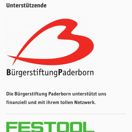
Unterstützende
Die Bürgerstiftung Paderborn unterstützt uns
finanziell und mit ihrem tollen Netzwerk.