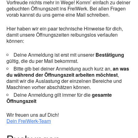
Vorfreude nichts mehr in Wege! Komm’ einfach zu deiner
gebuchten Öffnungszeit ins FreiWerk. Bei allen Fragen
vorab kannst du uns gerne eine Mail schreiben.
Hier haben wir ein paar technische Hinweise für dich,
damit unsere Öffnungszeiten reibungslos verlaufen
können:
Deine Anmeldung ist erst mit unserer
Bestätigung
gültig, die du per Mail bekommst.
Bitte gib bei deiner Anmeldung auch kurz an,
an was
du während der Öffnungszeit arbeiten möchtest
,
damit wir die Auslastung der einzelnen Bereiche und
Maschinen vorher abschätzen können.
Deine Anmeldung gilt immer für die
gesamte
Öffnungszeit
Wir freuen uns auf Dich!
Dein FreiWerk-Team