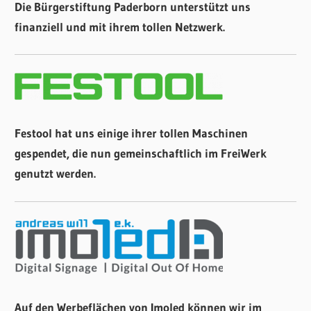
Die Bürgerstiftung Paderborn unterstützt uns
finanziell und mit ihrem tollen Netzwerk.
Festool hat uns einige ihrer tollen Maschinen
gespendet, die nun gemeinschaftlich im FreiWerk
genutzt werden.
Auf den Werbeflächen von Imoled können wir im