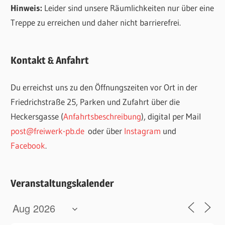
Hinweis:
Leider sind unsere Räumlichkeiten nur über eine
Treppe zu erreichen und daher nicht barrierefrei.
Kontakt & Anfahrt
Du erreichst uns zu den Öffnungszeiten vor Ort in der
Friedrichstraße 25, Parken und Zufahrt über die
Heckersgasse (
Anfahrtsbeschreibung
), digital per Mail
post@freiwerk-pb.de
oder über
Instagram
und
Facebook
.
Veranstaltungskalender