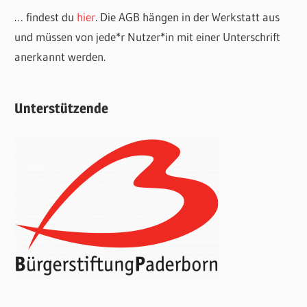
… findest du
hier
. Die AGB hängen in der Werkstatt aus
und müssen von jede*r Nutzer*in mit einer Unterschrift
anerkannt werden.
Unterstützende