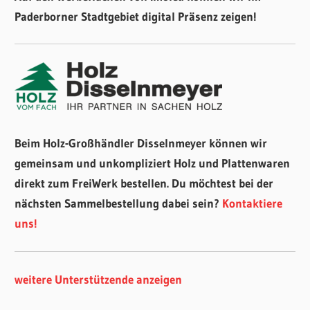
Paderborner Stadtgebiet digital Präsenz zeigen!
Beim Holz-Großhändler Disselnmeyer können wir
gemeinsam und unkompliziert Holz und Plattenwaren
direkt zum FreiWerk bestellen. Du möchtest bei der
nächsten Sammelbestellung dabei sein?
Kontaktiere
uns!
weitere Unterstützende anzeigen