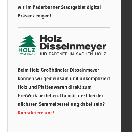
wir im Paderborner Stadtgebiet digital
Präsenz zeigen!
Beim Holz-Großhändler Disselnmeyer
können wir gemeinsam und unkompliziert
Holz und Plattenwaren direkt zum
FreiWerk bestellen. Du möchtest bei der
nächsten Sammelbestellung dabei sein?
Kontaktiere uns!