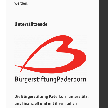
werden.
Unterstützende
Die Bürgerstiftung Paderborn unterstützt
uns finanziell und mit ihrem tollen