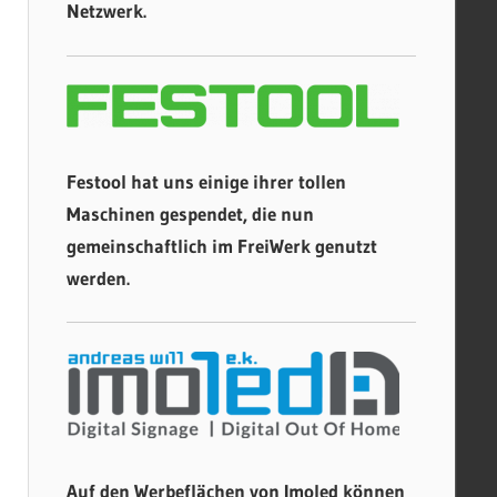
Netzwerk.
Festool hat uns einige ihrer tollen
Maschinen gespendet, die nun
gemeinschaftlich im FreiWerk genutzt
werden.
Auf den Werbeflächen von Imoled können