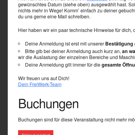
gewünschtes Datum (siehe oben) ausgewählt hast. Soba
nichts mehr in Wege! Komm’ einfach zu deiner gebucht
du uns gerne eine Mail schreiben.
Hier haben wir ein paar technische Hinweise für dich,
Deine Anmeldung ist erst mit unserer
Bestätigung
Bitte gib bei deiner Anmeldung auch kurz an,
an wa
wir die Auslastung der einzelnen Bereiche und Masch
Deine Anmeldung gilt immer für die
gesamte Öffnu
Wir freuen uns auf Dich!
Dein FreiWerk-Team
Buchungen
Buchungen sind für diese Veranstaltung nicht mehr mög