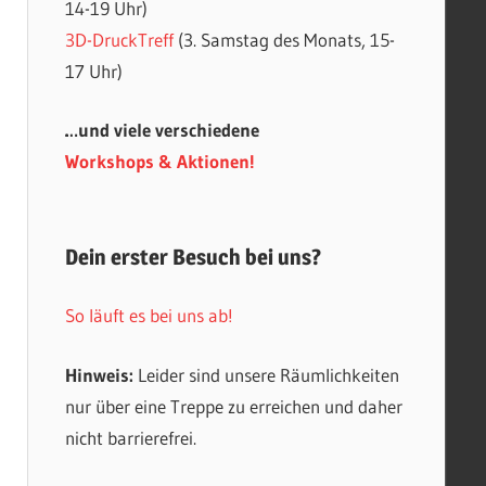
14-19 Uhr)
3D-DruckTreff
(3. Samstag des Monats, 15-
17 Uhr)
…und viele verschiedene
Workshops & Aktionen!
Dein erster Besuch bei uns?
So läuft es bei uns ab!
Hinweis:
Leider sind unsere Räumlichkeiten
nur über eine Treppe zu erreichen und daher
nicht barrierefrei.