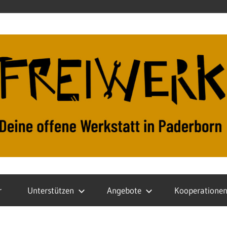
r
Unterstützen
Angebote
Kooperatione