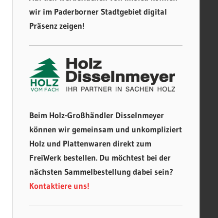
wir im Paderborner Stadtgebiet digital
Präsenz zeigen!
Beim Holz-Großhändler Disselnmeyer
können wir gemeinsam und unkompliziert
Holz und Plattenwaren direkt zum
FreiWerk bestellen. Du möchtest bei der
nächsten Sammelbestellung dabei sein?
Kontaktiere uns!