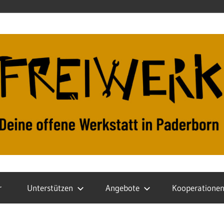
r
Unterstützen
Angebote
Kooperatione