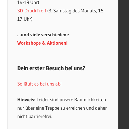
14-19 Uhr)
3D-DruckTreff
(3. Samstag des Monats, 15-
17 Uhr)
…und viele verschiedene
Workshops & Aktionen!
Dein erster Besuch bei uns?
So läuft es bei uns ab!
Hinweis:
Leider sind unsere Räumlichkeiten
nur über eine Treppe zu erreichen und daher
nicht barrierefrei.