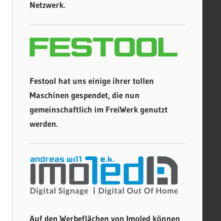
Netzwerk.
Festool hat uns einige ihrer tollen
Maschinen gespendet, die nun
gemeinschaftlich im FreiWerk genutzt
werden.
Auf den Werbeflächen von Imoled können