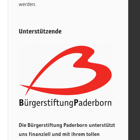
werden.
Unterstützende
Die Bürgerstiftung Paderborn unterstützt
uns finanziell und mit ihrem tollen