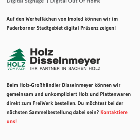
Auf den Werbeflächen von Imoled können wir im
Paderborner Stadtgebiet digital Präsenz zeigen!
Beim Holz-Großhändler Disselnmeyer können wir
gemeinsam und unkompliziert Holz und Plattenwaren
direkt zum FreiWerk bestellen. Du möchtest bei der
nächsten Sammelbestellung dabei sein?
Kontaktiere
uns!