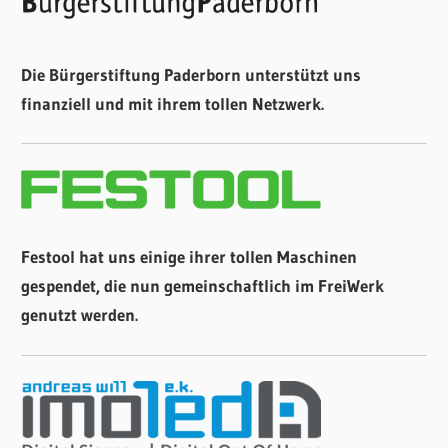
Die Bürgerstiftung Paderborn unterstützt uns
finanziell und mit ihrem tollen Netzwerk.
Festool hat uns einige ihrer tollen Maschinen
gespendet, die nun gemeinschaftlich im FreiWerk
genutzt werden.