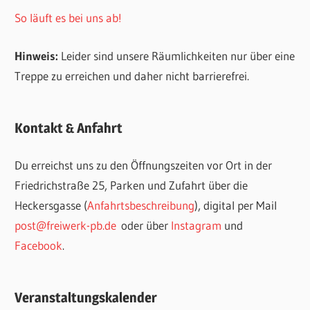
So läuft es bei uns ab!
Hinweis:
Leider sind unsere Räumlichkeiten nur über eine
Treppe zu erreichen und daher nicht barrierefrei.
Kontakt & Anfahrt
Du erreichst uns zu den Öffnungszeiten vor Ort in der
Friedrichstraße 25, Parken und Zufahrt über die
Heckersgasse (
Anfahrtsbeschreibung
), digital per Mail
post@freiwerk-pb.de
oder über
Instagram
und
Facebook
.
Veranstaltungskalender