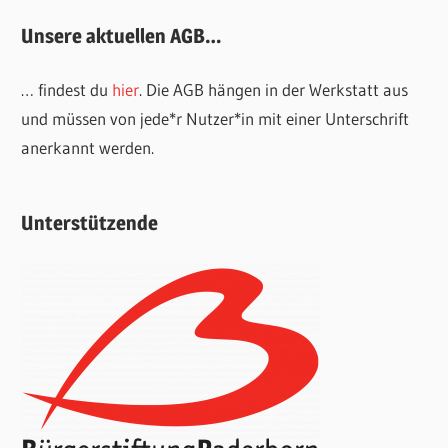
Unsere aktuellen AGB…
… findest du
hier
. Die AGB hängen in der Werkstatt aus
und müssen von jede*r Nutzer*in mit einer Unterschrift
anerkannt werden.
Unterstützende