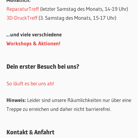
ReparaturTreff
(letzter Samstag des Monats, 14-19 Uhr)
3D-DruckTreff
(3. Samstag des Monats, 15-17 Uhr)
…und viele verschiedene
Workshops & Aktionen!
Dein erster Besuch bei uns?
So läuft es bei uns ab!
Hinweis:
Leider sind unsere Räumlichkeiten nur über eine
Treppe zu erreichen und daher nicht barrierefrei.
Kontakt & Anfahrt