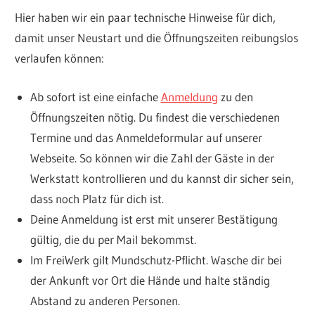
Hier haben wir ein paar technische Hinweise für dich,
damit unser Neustart und die Öffnungszeiten reibungslos
verlaufen können:
Ab sofort ist eine einfache
Anmeldung
zu den
Öffnungszeiten nötig. Du findest die verschiedenen
Termine und das Anmeldeformular auf unserer
Webseite. So können wir die Zahl der Gäste in der
Werkstatt kontrollieren und du kannst dir sicher sein,
dass noch Platz für dich ist.
Deine Anmeldung ist erst mit unserer Bestätigung
gültig, die du per Mail bekommst.
Im FreiWerk gilt Mundschutz-Pflicht. Wasche dir bei
der Ankunft vor Ort die Hände und halte ständig
Abstand zu anderen Personen.