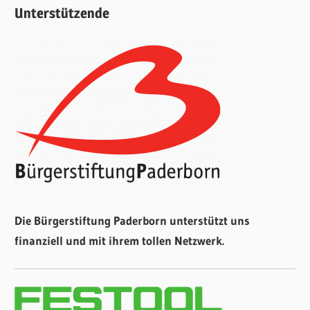
Unterstützende
Die Bürgerstiftung Paderborn unterstützt uns
finanziell und mit ihrem tollen Netzwerk.