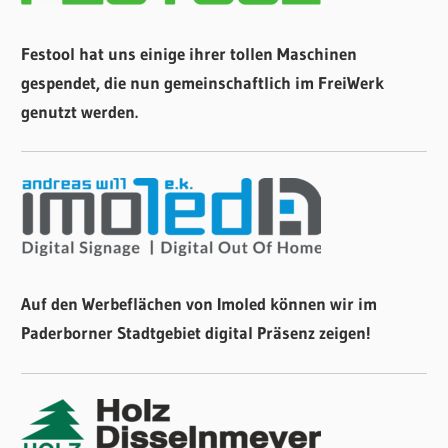
Festool hat uns einige ihrer tollen Maschinen
gespendet, die nun gemeinschaftlich im FreiWerk
genutzt werden.
Auf den Werbeflächen von Imoled können wir im
Paderborner Stadtgebiet digital Präsenz zeigen!