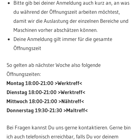
Bitte gib bei deiner Anmeldung auch kurz an, an was
du während der Öffnungszeit arbeiten möchtest,
damit wir die Auslastung der einzelnen Bereiche und
Maschinen vorher abschätzen können.
Deine Anmeldung gilt immer für die gesamte
Öffnungszeit
So gelten ab nächster Woche also folgende
Öffnungszeiten:
Montag 18:00-21:00 >Werktreff<
Dienstag 18:00-21:00 >Werktreff<
Mittwoch 18:00-21:00 >Nähtreff<
Donnerstag 19:30-21:30 >Maltreff<
Bei Fragen kannst Du uns gerne kontaktieren. Gerne bin
ich auch telefonisch erreichbar, falls Du vor deinem