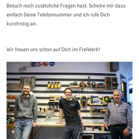
Besuch noch zusätzliche Fragen hast. Schicke mir dazu
einfach Deine Telefonnummer und ich rufe Dich
kurzfristig an.
Wir freuen uns schon auf Dich im FreiWerk!