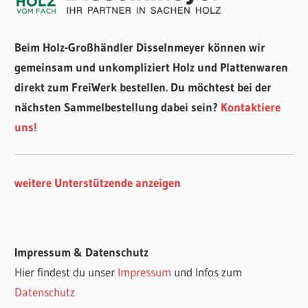
Beim Holz-Großhändler Disselnmeyer können wir
gemeinsam und unkompliziert Holz und Plattenwaren
direkt zum FreiWerk bestellen. Du möchtest bei der
nächsten Sammelbestellung dabei sein?
Kontaktiere
uns!
weitere Unterstützende anzeigen
Impressum & Datenschutz
Hier findest du unser
Impressum
und Infos zum
Datenschutz