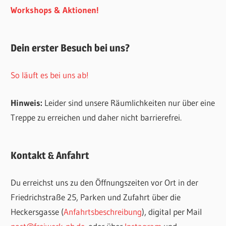
Workshops & Aktionen!
Dein erster Besuch bei uns?
So läuft es bei uns ab!
Hinweis:
Leider sind unsere Räumlichkeiten nur über eine
Treppe zu erreichen und daher nicht barrierefrei.
Kontakt & Anfahrt
Du erreichst uns zu den Öffnungszeiten vor Ort in der
Friedrichstraße 25, Parken und Zufahrt über die
Heckersgasse (
Anfahrtsbeschreibung
), digital per Mail