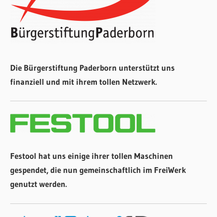
Die Bürgerstiftung Paderborn unterstützt uns
finanziell und mit ihrem tollen Netzwerk.
Festool hat uns einige ihrer tollen Maschinen
gespendet, die nun gemeinschaftlich im FreiWerk
genutzt werden.