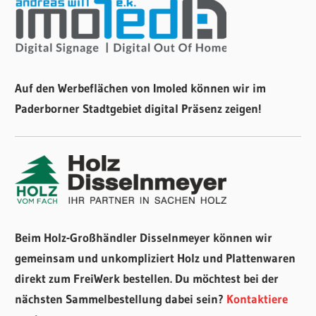
Auf den Werbeflächen von Imoled können wir im
Paderborner Stadtgebiet digital Präsenz zeigen!
Beim Holz-Großhändler Disselnmeyer können wir
gemeinsam und unkompliziert Holz und Plattenwaren
direkt zum FreiWerk bestellen. Du möchtest bei der
nächsten Sammelbestellung dabei sein?
Kontaktiere