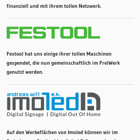
finanziell und mit ihrem tollen Netzwerk.
Festool hat uns einige ihrer tollen Maschinen
gespendet, die nun gemeinschaftlich im FreiWerk
genutzt werden.
Auf den Werbeflächen von Imoled können wir im