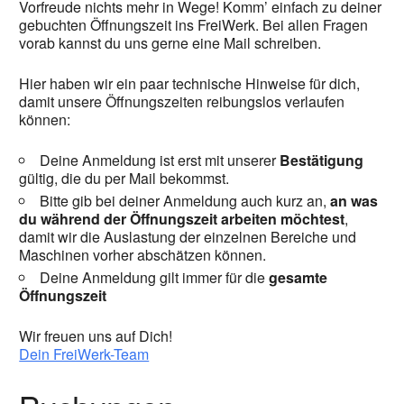
Vorfreude nichts mehr in Wege! Komm’ einfach zu deiner
gebuchten Öffnungszeit ins FreiWerk. Bei allen Fragen
vorab kannst du uns gerne eine Mail schreiben.
Hier haben wir ein paar technische Hinweise für dich,
damit unsere Öffnungszeiten reibungslos verlaufen
können:
Deine Anmeldung ist erst mit unserer
Bestätigung
gültig, die du per Mail bekommst.
Bitte gib bei deiner Anmeldung auch kurz an,
an was
du während der Öffnungszeit arbeiten möchtest
,
damit wir die Auslastung der einzelnen Bereiche und
Maschinen vorher abschätzen können.
Deine Anmeldung gilt immer für die
gesamte
Öffnungszeit
Wir freuen uns auf Dich!
Dein FreiWerk-Team