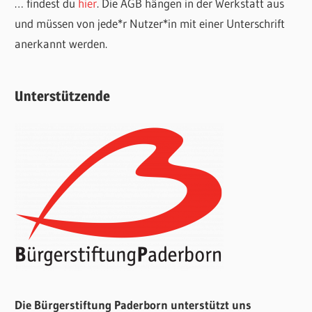
… findest du
hier
. Die AGB hängen in der Werkstatt aus
und müssen von jede*r Nutzer*in mit einer Unterschrift
anerkannt werden.
Unterstützende
Die Bürgerstiftung Paderborn unterstützt uns