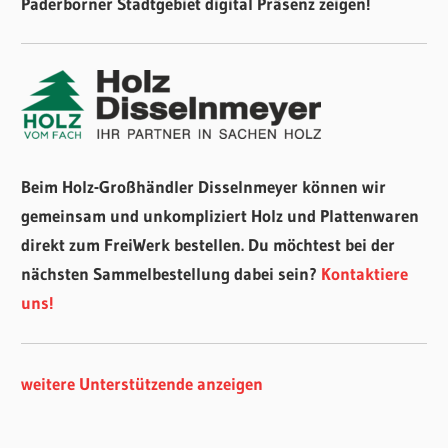
Paderborner Stadtgebiet digital Präsenz zeigen!
Beim Holz-Großhändler Disselnmeyer können wir
gemeinsam und unkompliziert Holz und Plattenwaren
direkt zum FreiWerk bestellen. Du möchtest bei der
nächsten Sammelbestellung dabei sein?
Kontaktiere
uns!
weitere Unterstützende anzeigen