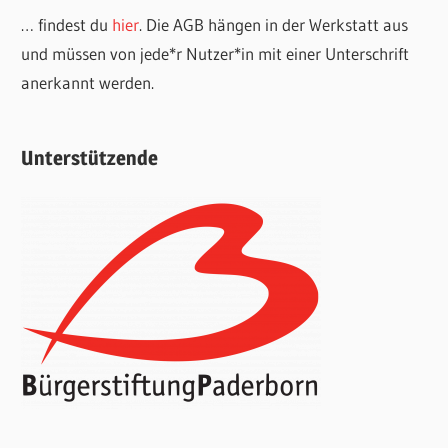
… findest du
hier
. Die AGB hängen in der Werkstatt aus
und müssen von jede*r Nutzer*in mit einer Unterschrift
anerkannt werden.
Unterstützende