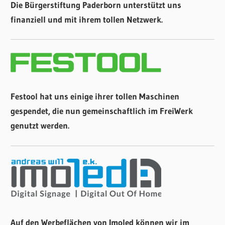
Die Bürgerstiftung Paderborn unterstützt uns
finanziell und mit ihrem tollen Netzwerk.
Festool hat uns einige ihrer tollen Maschinen
gespendet, die nun gemeinschaftlich im FreiWerk
genutzt werden.
Auf den Werbeflächen von Imoled können wir im