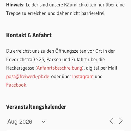
Hinweis:
Leider sind unsere Räumlichkeiten nur über eine
Treppe zu erreichen und daher nicht barrierefrei.
Kontakt & Anfahrt
Du erreichst uns zu den Öffnungszeiten vor Ort in der
Friedrichstraße 25, Parken und Zufahrt über die
Heckersgasse (
Anfahrtsbeschreibung
), digital per Mail
post@freiwerk-pb.de
oder über
Instagram
und
Facebook
.
Veranstaltungskalender