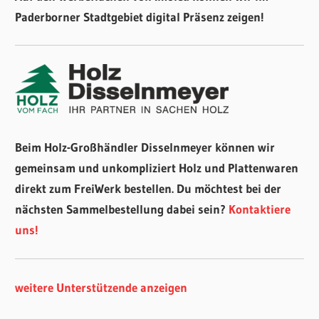
Paderborner Stadtgebiet digital Präsenz zeigen!
Beim Holz-Großhändler Disselnmeyer können wir
gemeinsam und unkompliziert Holz und Plattenwaren
direkt zum FreiWerk bestellen. Du möchtest bei der
nächsten Sammelbestellung dabei sein?
Kontaktiere
uns!
weitere Unterstützende anzeigen