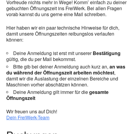
Vorfreude nichts mehr in Wege! Komm’ einfach zu deiner
gebuchten Öffnungszeit ins FreiWerk. Bei allen Fragen
vorab kannst du uns gerne eine Mail schreiben.
Hier haben wir ein paar technische Hinweise für dich,
damit unsere Öffnungszeiten reibungslos verlaufen
können:
Deine Anmeldung ist erst mit unserer
Bestätigung
gültig, die du per Mail bekommst.
Bitte gib bei deiner Anmeldung auch kurz an,
an was
du während der Öffnungszeit arbeiten möchtest
,
damit wir die Auslastung der einzelnen Bereiche und
Maschinen vorher abschätzen können.
Deine Anmeldung gilt immer für die
gesamte
Öffnungszeit
Wir freuen uns auf Dich!
Dein FreiWerk-Team