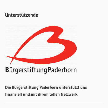
Unterstützende
Die Bürgerstiftung Paderborn unterstützt uns
finanziell und mit ihrem tollen Netzwerk.