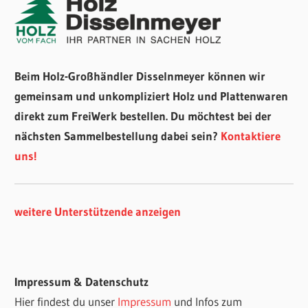
Beim Holz-Großhändler Disselnmeyer können wir
gemeinsam und unkompliziert Holz und Plattenwaren
direkt zum FreiWerk bestellen. Du möchtest bei der
nächsten Sammelbestellung dabei sein?
Kontaktiere
uns!
weitere Unterstützende anzeigen
Impressum & Datenschutz
Hier findest du unser
Impressum
und Infos zum