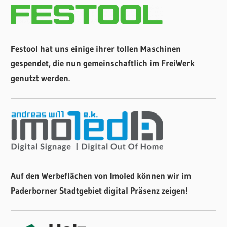
Festool hat uns einige ihrer tollen Maschinen
gespendet, die nun gemeinschaftlich im FreiWerk
genutzt werden.
Auf den Werbeflächen von Imoled können wir im
Paderborner Stadtgebiet digital Präsenz zeigen!