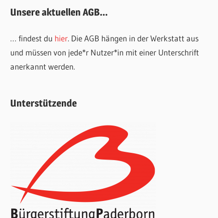
Unsere aktuellen AGB…
… findest du
hier
. Die AGB hängen in der Werkstatt aus
und müssen von jede*r Nutzer*in mit einer Unterschrift
anerkannt werden.
Unterstützende