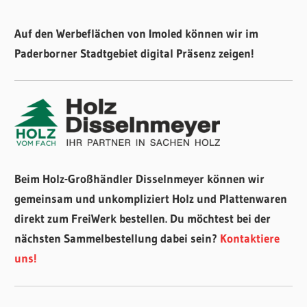
Auf den Werbeflächen von Imoled können wir im
Paderborner Stadtgebiet digital Präsenz zeigen!
Beim Holz-Großhändler Disselnmeyer können wir
gemeinsam und unkompliziert Holz und Plattenwaren
direkt zum FreiWerk bestellen. Du möchtest bei der
nächsten Sammelbestellung dabei sein?
Kontaktiere
uns!