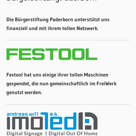
Die Bürgerstiftung Paderborn unterstützt uns
finanziell und mit ihrem tollen Netzwerk.
Festool hat uns einige ihrer tollen Maschinen
gespendet, die nun gemeinschaftlich im FreiWerk
genutzt werden.