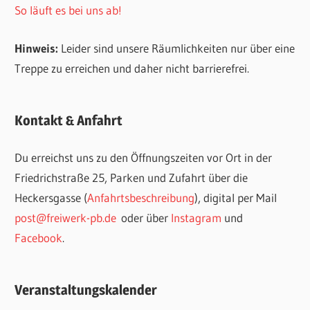
So läuft es bei uns ab!
Hinweis:
Leider sind unsere Räumlichkeiten nur über eine
Treppe zu erreichen und daher nicht barrierefrei.
Kontakt & Anfahrt
Du erreichst uns zu den Öffnungszeiten vor Ort in der
Friedrichstraße 25, Parken und Zufahrt über die
Heckersgasse (
Anfahrtsbeschreibung
), digital per Mail
post@freiwerk-pb.de
oder über
Instagram
und
Facebook
.
Veranstaltungskalender