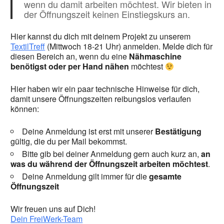
wenn du damit arbeiten möchtest. Wir bieten in
der Öffnungszeit keinen Einstiegskurs an.
Hier kannst du dich mit deinem Projekt zu unserem
TextilTreff
(Mittwoch 18-21 Uhr) anmelden. Melde dich für
diesen Bereich an, wenn du eine
Nähmaschine
benötigst oder per Hand nähen
möchtest
Hier haben wir ein paar technische Hinweise für dich,
damit unsere Öffnungszeiten reibungslos verlaufen
können:
Deine Anmeldung ist erst mit unserer
Bestätigung
gültig, die du per Mail bekommst.
Bitte gib bei deiner Anmeldung gern auch kurz an,
an
was du während der Öffnungszeit arbeiten möchtest
.
Deine Anmeldung gilt immer für die
gesamte
Öffnungszeit
Wir freuen uns auf Dich!
Dein FreiWerk-Team