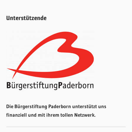
Unterstützende
Die Bürgerstiftung Paderborn unterstützt uns
finanziell und mit ihrem tollen Netzwerk.