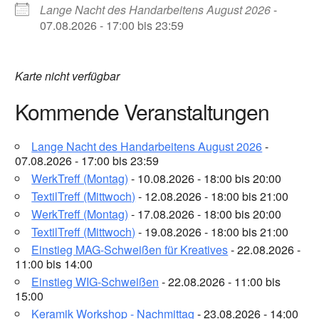
Lange Nacht des Handarbeitens August 2026
-
07.08.2026 - 17:00 bis 23:59
Karte nicht verfügbar
Kommende Veranstaltungen
Lange Nacht des Handarbeitens August 2026
-
07.08.2026 - 17:00 bis 23:59
WerkTreff (Montag)
- 10.08.2026 - 18:00 bis 20:00
TextilTreff (Mittwoch)
- 12.08.2026 - 18:00 bis 21:00
WerkTreff (Montag)
- 17.08.2026 - 18:00 bis 20:00
TextilTreff (Mittwoch)
- 19.08.2026 - 18:00 bis 21:00
Einstieg MAG-Schweißen für Kreatives
- 22.08.2026 -
11:00 bis 14:00
Einstieg WIG-Schweißen
- 22.08.2026 - 11:00 bis
15:00
Keramik Workshop - Nachmittag
- 23.08.2026 - 14:00