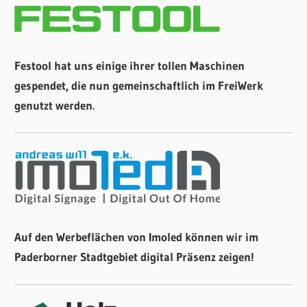
Festool hat uns einige ihrer tollen Maschinen
gespendet, die nun gemeinschaftlich im FreiWerk
genutzt werden.
Auf den Werbeflächen von Imoled können wir im
Paderborner Stadtgebiet digital Präsenz zeigen!