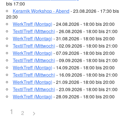
bis 17:00
Keramik Workshop - Abend
- 23.08.2026 - 17:30 bis
20:30
WerkTreff (Montag)
- 24.08.2026 - 18:00 bis 20:00
TextilTreff (Mittwoch)
- 26.08.2026 - 18:00 bis 21:00
WerkTreff (Montag)
- 31.08.2026 - 18:00 bis 20:00
TextilTreff (Mittwoch)
- 02.09.2026 - 18:00 bis 21:00
WerkTreff (Montag)
- 07.09.2026 - 18:00 bis 20:00
TextilTreff (Mittwoch)
- 09.09.2026 - 18:00 bis 21:00
WerkTreff (Montag)
- 14.09.2026 - 18:00 bis 20:00
TextilTreff (Mittwoch)
- 16.09.2026 - 18:00 bis 21:00
WerkTreff (Montag)
- 21.09.2026 - 18:00 bis 20:00
TextilTreff (Mittwoch)
- 23.09.2026 - 18:00 bis 21:00
WerkTreff (Montag)
- 28.09.2026 - 18:00 bis 20:00
1
2