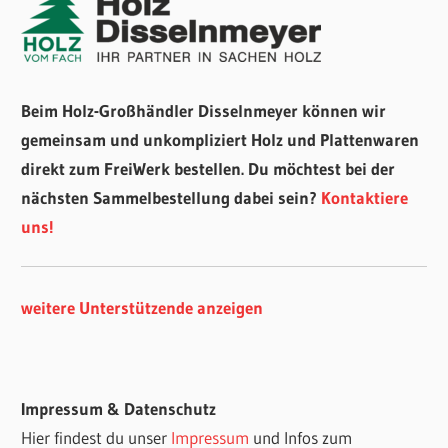
Beim Holz-Großhändler Disselnmeyer können wir
gemeinsam und unkompliziert Holz und Plattenwaren
direkt zum FreiWerk bestellen. Du möchtest bei der
nächsten Sammelbestellung dabei sein?
Kontaktiere
uns!
weitere Unterstützende anzeigen
Impressum & Datenschutz
Hier findest du unser
Impressum
und Infos zum