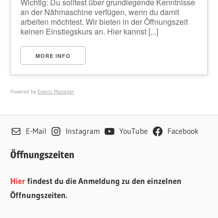
Wichtig: Du solltest über grundlegende Kenntnisse
an der Nähmaschine verfügen, wenn du damit
arbeiten möchtest. Wir bieten in der Öffnungszeit
keinen Einstiegskurs an. Hier kannst [...]
MORE INFO
Powered by
Events Manager
E-Mail
Instagram
YouTube
Facebook
Öffnungszeiten
Hier
findest du die Anmeldung zu den einzelnen
Öffnungszeiten.