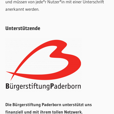
und müssen von jede*r Nutzer*in mit einer Unterschrift
anerkannt werden.
Unterstützende
Die Bürgerstiftung Paderborn unterstützt uns
finanziell und mit ihrem tollen Netzwerk.