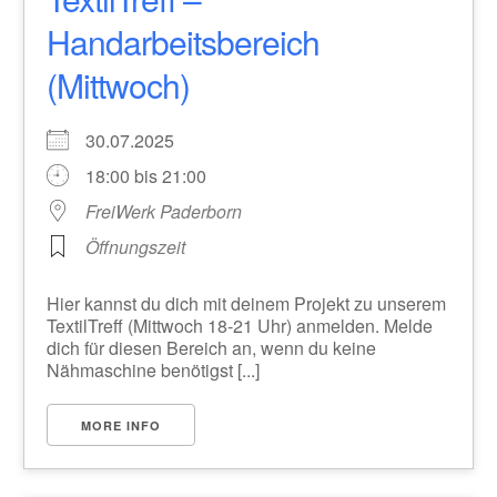
Handarbeitsbereich
(Mittwoch)
30.07.2025
18:00 bis 21:00
FreiWerk Paderborn
Öffnungszeit
Hier kannst du dich mit deinem Projekt zu unserem
TextilTreff (Mittwoch 18-21 Uhr) anmelden. Melde
dich für diesen Bereich an, wenn du keine
Nähmaschine benötigst [...]
MORE INFO