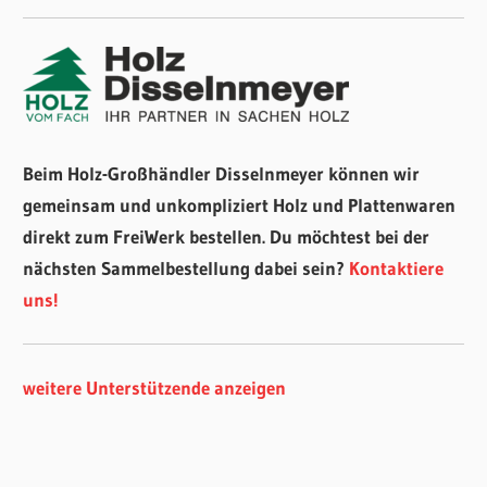
Beim Holz-Großhändler Disselnmeyer können wir
gemeinsam und unkompliziert Holz und Plattenwaren
direkt zum FreiWerk bestellen. Du möchtest bei der
nächsten Sammelbestellung dabei sein?
Kontaktiere
uns!
weitere Unterstützende anzeigen