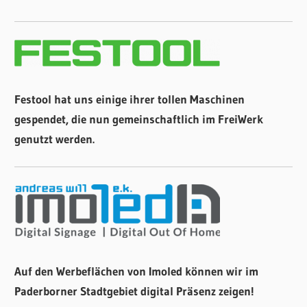
Festool hat uns einige ihrer tollen Maschinen
gespendet, die nun gemeinschaftlich im FreiWerk
genutzt werden.
Auf den Werbeflächen von Imoled können wir im
Paderborner Stadtgebiet digital Präsenz zeigen!