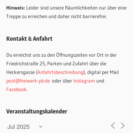
Hinweis:
Leider sind unsere Räumlichkeiten nur über eine
Treppe zu erreichen und daher nicht barrierefrei.
Kontakt & Anfahrt
Du erreichst uns zu den Öffnungszeiten vor Ort in der
Friedrichstraße 25, Parken und Zufahrt über die
Heckersgasse (
Anfahrtsbeschreibung
), digital per Mail
post@freiwerk-pb.de
oder über
Instagram
und
Facebook
.
Veranstaltungskalender