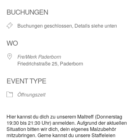
ICS herunterladen
Google Kalender
BUCHUNGEN
Buchungen geschlossen, Details siehe unten
WO
FreiWerk Paderborn
Friedrichstraße 25, Paderborn
EVENT TYPE
Öffnungszeit
Hier kannst du dich zu unserem Maltreff (Donnerstag
19:30 bis 21:30 Uhr) anmelden. Aufgrund der aktuellen
Situation bitten wir dich, dein eigenes Malzubehör
mitzubringen. Gerne kannst du unsere Staffeleien