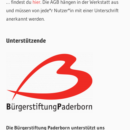
… findest du
hier
. Die AGB hängen in der Werkstatt aus
und müssen von jede*r Nutzer*in mit einer Unterschrift
anerkannt werden.
Unterstützende
Die Bürgerstiftung Paderborn unterstützt uns