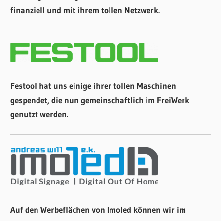
finanziell und mit ihrem tollen Netzwerk.
Festool hat uns einige ihrer tollen Maschinen
gespendet, die nun gemeinschaftlich im FreiWerk
genutzt werden.
Auf den Werbeflächen von Imoled können wir im