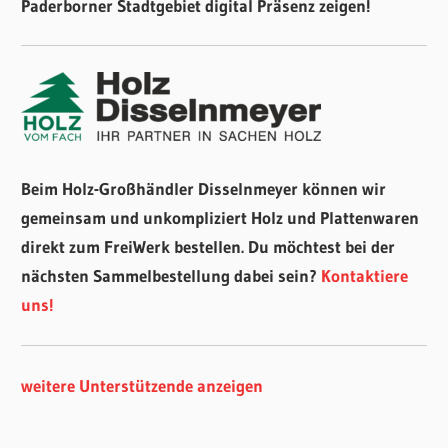
Paderborner Stadtgebiet digital Präsenz zeigen!
Beim Holz-Großhändler Disselnmeyer können wir
gemeinsam und unkompliziert Holz und Plattenwaren
direkt zum FreiWerk bestellen. Du möchtest bei der
nächsten Sammelbestellung dabei sein?
Kontaktiere
uns!
weitere Unterstützende anzeigen