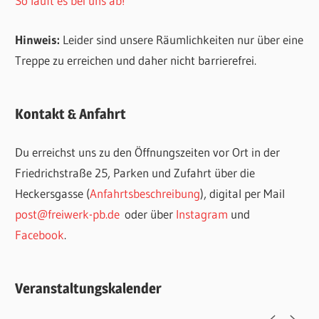
So läuft es bei uns ab!
Hinweis:
Leider sind unsere Räumlichkeiten nur über eine
Treppe zu erreichen und daher nicht barrierefrei.
Kontakt & Anfahrt
Du erreichst uns zu den Öffnungszeiten vor Ort in der
Friedrichstraße 25, Parken und Zufahrt über die
Heckersgasse (
Anfahrtsbeschreibung
), digital per Mail
post@freiwerk-pb.de
oder über
Instagram
und
Facebook
.
Veranstaltungskalender