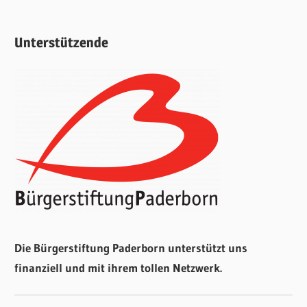
Unterstützende
Die Bürgerstiftung Paderborn unterstützt uns
finanziell und mit ihrem tollen Netzwerk.