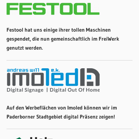
Festool hat uns einige ihrer tollen Maschinen
gespendet, die nun gemeinschaftlich im FreiWerk
genutzt werden.
Auf den Werbeflächen von Imoled können wir im
Paderborner Stadtgebiet digital Präsenz zeigen!