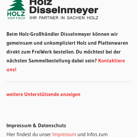
Beim Holz-Großhändler Disselnmeyer können wir
gemeinsam und unkompliziert Holz und Plattenwaren
direkt zum FreiWerk bestellen. Du möchtest bei der
nächsten Sammelbestellung dabei sein?
Kontaktiere
uns!
weitere Unterstützende anzeigen
Impressum & Datenschutz
Hier findest du unser
Impressum
und Infos zum