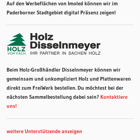
Auf den Werbeflächen von Imoled können wir im
Paderborner Stadtgebiet digital Präsenz zeigen!
Beim Holz-Großhändler Disselnmeyer können wir
gemeinsam und unkompliziert Holz und Plattenwaren
direkt zum FreiWerk bestellen. Du möchtest bei der
nächsten Sammelbestellung dabei sein?
Kontaktiere
uns!
weitere Unterstützende anzeigen