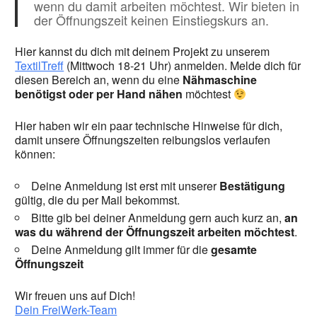
wenn du damit arbeiten möchtest. Wir bieten in
der Öffnungszeit keinen Einstiegskurs an.
Hier kannst du dich mit deinem Projekt zu unserem
TextilTreff
(Mittwoch 18-21 Uhr) anmelden. Melde dich für
diesen Bereich an, wenn du eine
Nähmaschine
benötigst oder per Hand nähen
möchtest
Hier haben wir ein paar technische Hinweise für dich,
damit unsere Öffnungszeiten reibungslos verlaufen
können:
Deine Anmeldung ist erst mit unserer
Bestätigung
gültig, die du per Mail bekommst.
Bitte gib bei deiner Anmeldung gern auch kurz an,
an
was du während der Öffnungszeit arbeiten möchtest
.
Deine Anmeldung gilt immer für die
gesamte
Öffnungszeit
Wir freuen uns auf Dich!
Dein FreiWerk-Team