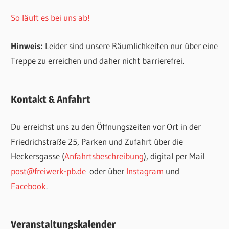
So läuft es bei uns ab!
Hinweis:
Leider sind unsere Räumlichkeiten nur über eine
Treppe zu erreichen und daher nicht barrierefrei.
Kontakt & Anfahrt
Du erreichst uns zu den Öffnungszeiten vor Ort in der
Friedrichstraße 25, Parken und Zufahrt über die
Heckersgasse (
Anfahrtsbeschreibung
), digital per Mail
post@freiwerk-pb.de
oder über
Instagram
und
Facebook
.
Veranstaltungskalender