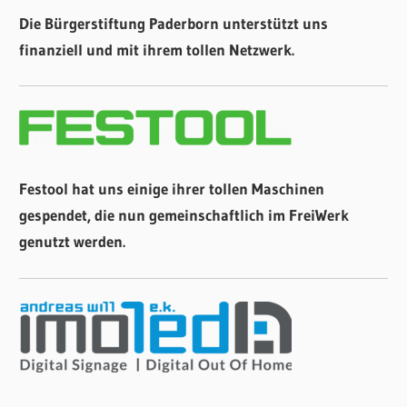
Die Bürgerstiftung Paderborn unterstützt uns
finanziell und mit ihrem tollen Netzwerk.
Festool hat uns einige ihrer tollen Maschinen
gespendet, die nun gemeinschaftlich im FreiWerk
genutzt werden.