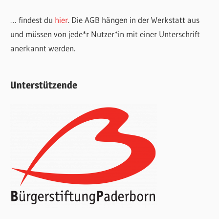
… findest du
hier
. Die AGB hängen in der Werkstatt aus
und müssen von jede*r Nutzer*in mit einer Unterschrift
anerkannt werden.
Unterstützende