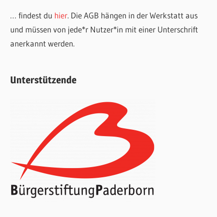
… findest du
hier
. Die AGB hängen in der Werkstatt aus
und müssen von jede*r Nutzer*in mit einer Unterschrift
anerkannt werden.
Unterstützende