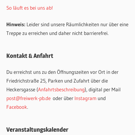
So läuft es bei uns ab!
Hinweis:
Leider sind unsere Räumlichkeiten nur über eine
Treppe zu erreichen und daher nicht barrierefrei.
Kontakt & Anfahrt
Du erreichst uns zu den Öffnungszeiten vor Ort in der
Friedrichstraße 25, Parken und Zufahrt über die
Heckersgasse (
Anfahrtsbeschreibung
), digital per Mail
post@freiwerk-pb.de
oder über
Instagram
und
Facebook
.
Veranstaltungskalender