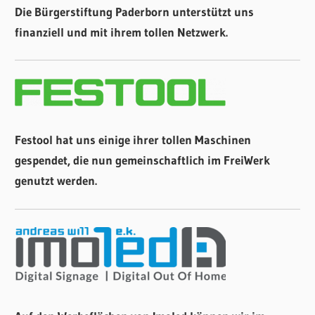
Die Bürgerstiftung Paderborn unterstützt uns
finanziell und mit ihrem tollen Netzwerk.
Festool hat uns einige ihrer tollen Maschinen
gespendet, die nun gemeinschaftlich im FreiWerk
genutzt werden.