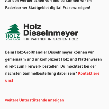
Auf den Werbeflächen von Imoled können wir im
Paderborner Stadtgebiet digital Präsenz zeigen!
Beim Holz-Großhändler Disselnmeyer können wir
gemeinsam und unkompliziert Holz und Plattenwaren
direkt zum FreiWerk bestellen. Du möchtest bei der
nächsten Sammelbestellung dabei sein?
Kontaktiere
uns!
weitere Unterstützende anzeigen