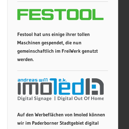
Festool hat uns einige ihrer tollen
Maschinen gespendet, die nun
gemeinschaftlich im FreiWerk genutzt
werden.
Auf den Werbeflächen von Imoled können
wir im Paderborner Stadtgebiet digital