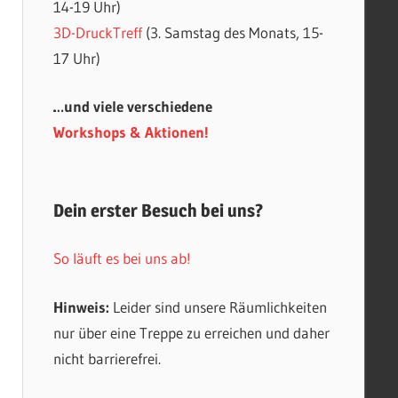
14-19 Uhr)
3D-DruckTreff
(3. Samstag des Monats, 15-
17 Uhr)
…und viele verschiedene
Workshops & Aktionen!
Dein erster Besuch bei uns?
So läuft es bei uns ab!
Hinweis:
Leider sind unsere Räumlichkeiten
nur über eine Treppe zu erreichen und daher
nicht barrierefrei.