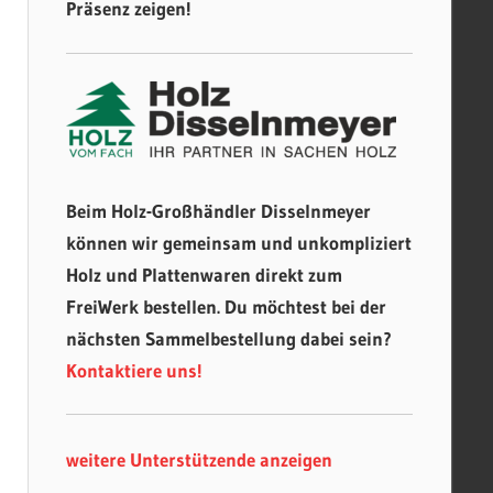
Präsenz zeigen!
Beim Holz-Großhändler Disselnmeyer
können wir gemeinsam und unkompliziert
Holz und Plattenwaren direkt zum
FreiWerk bestellen. Du möchtest bei der
nächsten Sammelbestellung dabei sein?
Kontaktiere uns!
weitere Unterstützende anzeigen