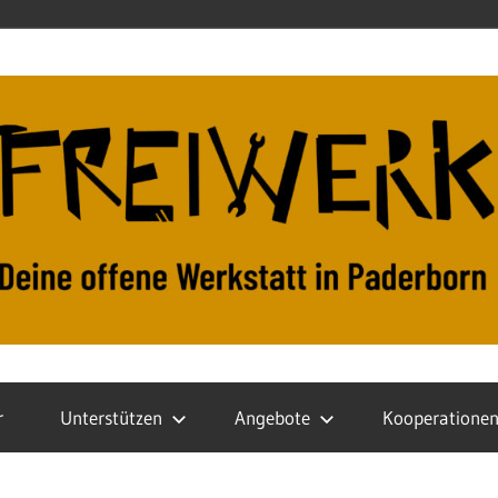
r
Unterstützen
Angebote
Kooperatione