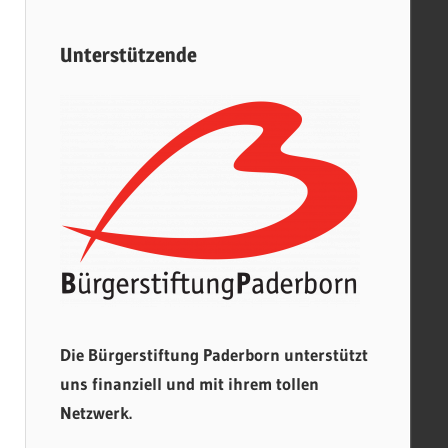
Unterstützende
Die Bürgerstiftung Paderborn unterstützt
uns finanziell und mit ihrem tollen
Netzwerk.