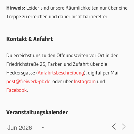
Hinweis:
Leider sind unsere Räumlichkeiten nur über eine
Treppe zu erreichen und daher nicht barrierefrei.
Kontakt & Anfahrt
Du erreichst uns zu den Öffnungszeiten vor Ort in der
Friedrichstraße 25, Parken und Zufahrt über die
Heckersgasse (
Anfahrtsbeschreibung
), digital per Mail
post@freiwerk-pb.de
oder über
Instagram
und
Facebook
.
Veranstaltungskalender