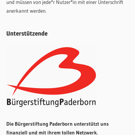
und müssen von jede*r Nutzer*in mit einer Unterschrift
anerkannt werden.
Unterstützende
Die Bürgerstiftung Paderborn unterstützt uns
finanziell und mit ihrem tollen Netzwerk.