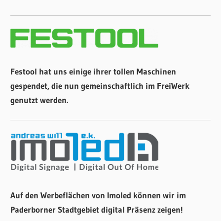
Festool hat uns einige ihrer tollen Maschinen
gespendet, die nun gemeinschaftlich im FreiWerk
genutzt werden.
Auf den Werbeflächen von Imoled können wir im
Paderborner Stadtgebiet digital Präsenz zeigen!