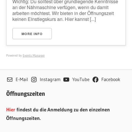
Wichtig: Du solltest über grundlegende Kenntnisse
an der Nähmaschine verfügen, wenn du damit
arbeiten möchtest. Wir bieten in der Öffnungszeit
keinen Einstiegskurs an. Hier kannst [...]
MORE INFO
Powered by
Events Manager
E-Mail
Instagram
YouTube
Facebook
Öffnungszeiten
Hier
findest du die Anmeldung zu den einzelnen
Öffnungszeiten.