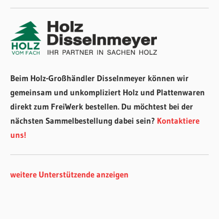
Beim Holz-Großhändler Disselnmeyer können wir
gemeinsam und unkompliziert Holz und Plattenwaren
direkt zum FreiWerk bestellen. Du möchtest bei der
nächsten Sammelbestellung dabei sein?
Kontaktiere
uns!
weitere Unterstützende anzeigen