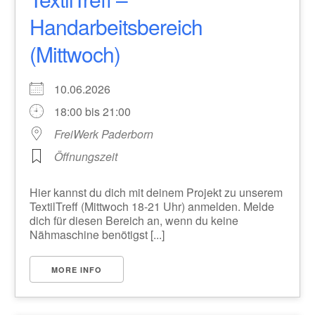
Handarbeitsbereich
(Mittwoch)
10.06.2026
18:00 bis 21:00
FreiWerk Paderborn
Öffnungszeit
Hier kannst du dich mit deinem Projekt zu unserem
TextilTreff (Mittwoch 18-21 Uhr) anmelden. Melde
dich für diesen Bereich an, wenn du keine
Nähmaschine benötigst [...]
MORE INFO