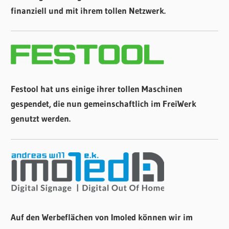
finanziell und mit ihrem tollen Netzwerk.
Festool hat uns einige ihrer tollen Maschinen
gespendet, die nun gemeinschaftlich im FreiWerk
genutzt werden.
Auf den Werbeflächen von Imoled können wir im