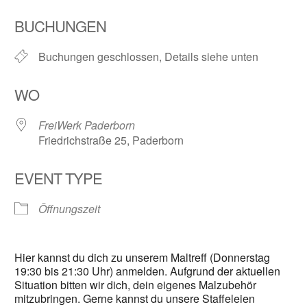
ICS herunterladen
Google Kalender
BUCHUNGEN
Buchungen geschlossen, Details siehe unten
WO
FreiWerk Paderborn
Friedrichstraße 25, Paderborn
EVENT TYPE
Öffnungszeit
Hier kannst du dich zu unserem Maltreff (Donnerstag
19:30 bis 21:30 Uhr) anmelden. Aufgrund der aktuellen
Situation bitten wir dich, dein eigenes Malzubehör
mitzubringen. Gerne kannst du unsere Staffeleien