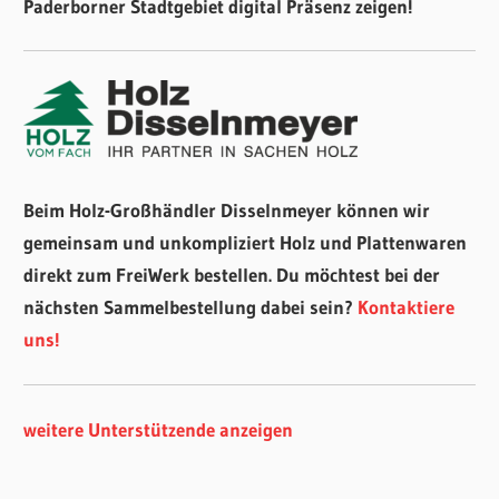
Paderborner Stadtgebiet digital Präsenz zeigen!
Beim Holz-Großhändler Disselnmeyer können wir
gemeinsam und unkompliziert Holz und Plattenwaren
direkt zum FreiWerk bestellen. Du möchtest bei der
nächsten Sammelbestellung dabei sein?
Kontaktiere
uns!
weitere Unterstützende anzeigen