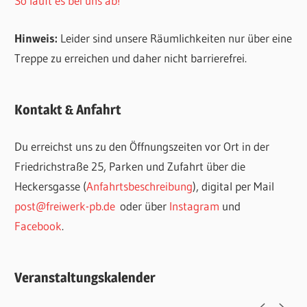
So läuft es bei uns ab!
Hinweis:
Leider sind unsere Räumlichkeiten nur über eine
Treppe zu erreichen und daher nicht barrierefrei.
Kontakt & Anfahrt
Du erreichst uns zu den Öffnungszeiten vor Ort in der
Friedrichstraße 25, Parken und Zufahrt über die
Heckersgasse (
Anfahrtsbeschreibung
), digital per Mail
post@freiwerk-pb.de
oder über
Instagram
und
Facebook
.
Veranstaltungskalender