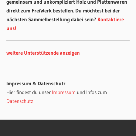
gemeinsam und unkompliziert Holz und Plattenwaren
direkt zum FreiWerk bestellen. Du möchtest bei der
nächsten Sammelbestellung dabei sein?
Kontaktiere
uns!
weitere Unterstützende anzeigen
Impressum & Datenschutz
Hier findest du unser
Impressum
und Infos zum
Datenschutz