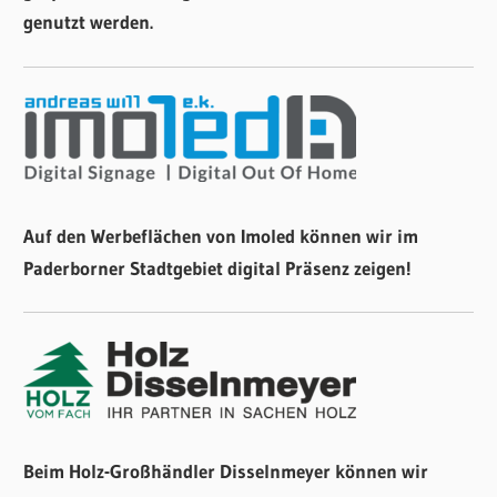
genutzt werden.
Auf den Werbeflächen von Imoled können wir im
Paderborner Stadtgebiet digital Präsenz zeigen!
Beim Holz-Großhändler Disselnmeyer können wir