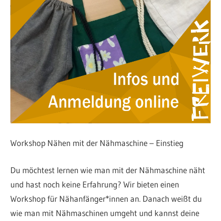
Workshop Nähen mit der Nähmaschine – Einstieg
Du möchtest lernen wie man mit der Nähmaschine näht
und hast noch keine Erfahrung? Wir bieten einen
Workshop für Nähanfänger*innen an. Danach weißt du
wie man mit Nähmaschinen umgeht und kannst deine