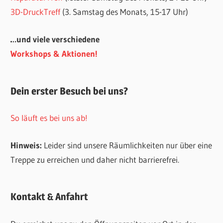
3D-DruckTreff
(3. Samstag des Monats, 15-17 Uhr)
…und viele verschiedene
Workshops & Aktionen!
Dein erster Besuch bei uns?
So läuft es bei uns ab!
Hinweis:
Leider sind unsere Räumlichkeiten nur über eine
Treppe zu erreichen und daher nicht barrierefrei.
Kontakt & Anfahrt