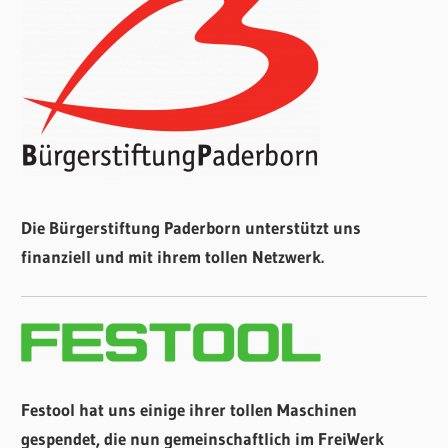
Die Bürgerstiftung Paderborn unterstützt uns
finanziell und mit ihrem tollen Netzwerk.
Festool hat uns einige ihrer tollen Maschinen
gespendet, die nun gemeinschaftlich im FreiWerk